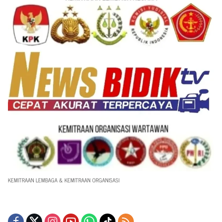
KEMITRAAN LEMBAGA & KEMITRAAN ORGANISASI