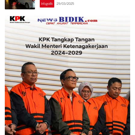
Infografik
29/03/2025