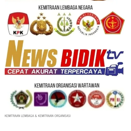
KEMITRAAN LEMBAGA & KEMITRAAN ORGANISASI