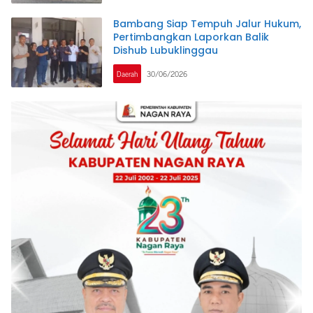
Bambang Siap Tempuh Jalur Hukum,
Pertimbangkan Laporkan Balik
Dishub Lubuklinggau
Daerah
30/06/2026