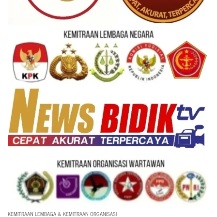
KEMITRAAN LEMBAGA & KEMITRAAN ORGANISASI