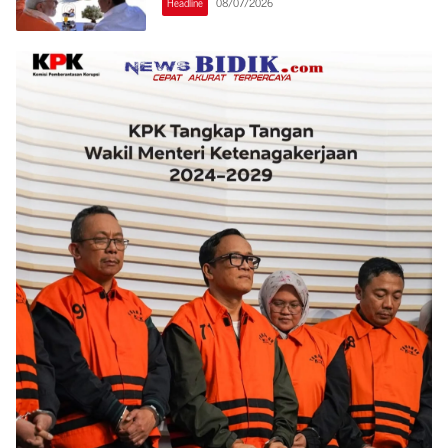
Headline
08/07/2026