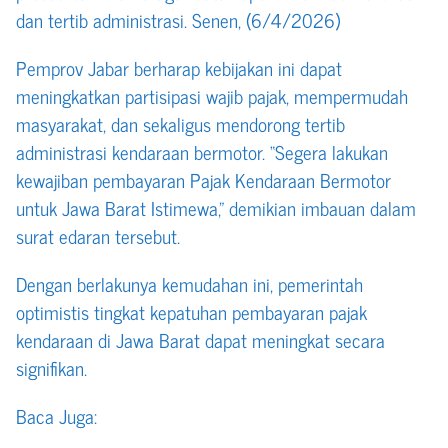
dan tertib administrasi. Senen, (6/4/2026)
Pemprov Jabar berharap kebijakan ini dapat
meningkatkan partisipasi wajib pajak, mempermudah
masyarakat, dan sekaligus mendorong tertib
administrasi kendaraan bermotor. “Segera lakukan
kewajiban pembayaran Pajak Kendaraan Bermotor
untuk Jawa Barat Istimewa,” demikian imbauan dalam
surat edaran tersebut.
Dengan berlakunya kemudahan ini, pemerintah
optimistis tingkat kepatuhan pembayaran pajak
kendaraan di Jawa Barat dapat meningkat secara
signifikan.
Baca Juga: