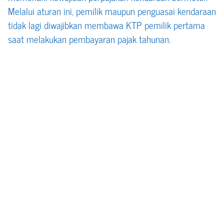
Melalui aturan ini, pemilik maupun penguasai kendaraan
tidak lagi diwajibkan membawa KTP pemilik pertama
saat melakukan pembayaran pajak tahunan.