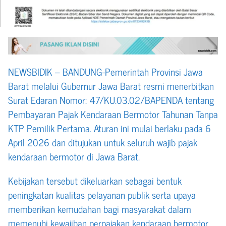
NEWSBIDIK – BANDUNG-Pemerintah Provinsi Jawa
Barat melalui Gubernur Jawa Barat resmi menerbitkan
Surat Edaran Nomor: 47/KU.03.02/BAPENDA tentang
Pembayaran Pajak Kendaraan Bermotor Tahunan Tanpa
KTP Pemilik Pertama. Aturan ini mulai berlaku pada 6
April 2026 dan ditujukan untuk seluruh wajib pajak
kendaraan bermotor di Jawa Barat.
Kebijakan tersebut dikeluarkan sebagai bentuk
peningkatan kualitas pelayanan publik serta upaya
memberikan kemudahan bagi masyarakat dalam
memenuhi kewajiban perpajakan kendaraan bermotor.