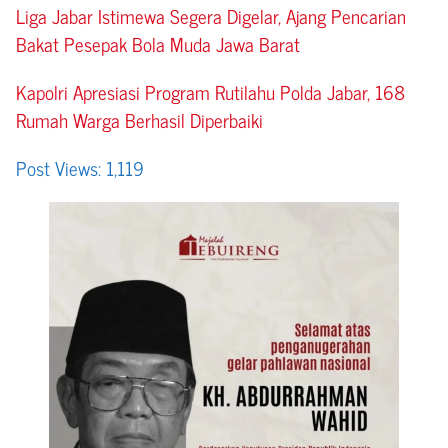
Liga Jabar Istimewa Segera Digelar, Ajang Pencarian
Bakat Pesepak Bola Muda Jawa Barat
Kapolri Apresiasi Program Rutilahu Polda Jabar, 168
Rumah Warga Berhasil Diperbaiki
Post Views:
1,119