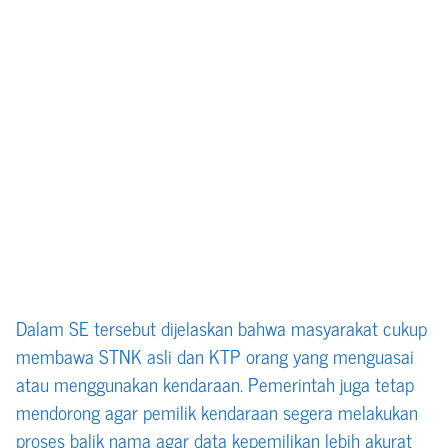
Dalam SE tersebut dijelaskan bahwa masyarakat cukup
membawa STNK asli dan KTP orang yang menguasai
atau menggunakan kendaraan. Pemerintah juga tetap
mendorong agar pemilik kendaraan segera melakukan
proses balik nama agar data kepemilikan lebih akurat