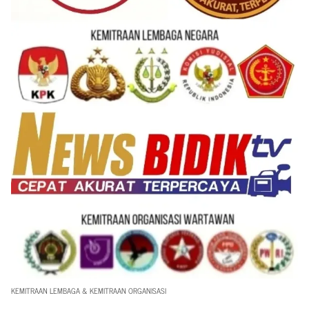
KEMITRAAN LEMBAGA & KEMITRAAN ORGANISASI