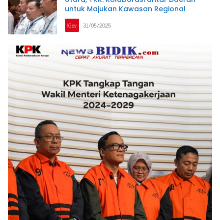
untuk Majukan Kawasan Regional
IGov
31/05/2025