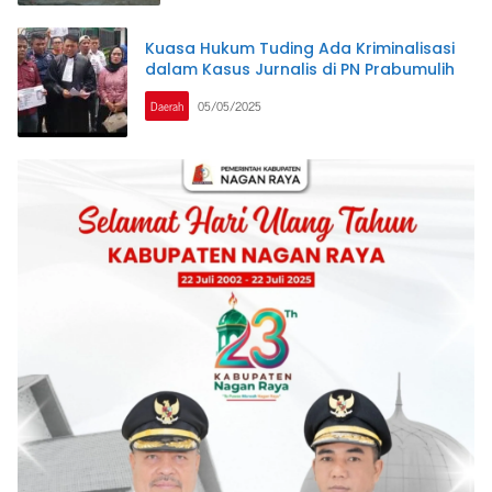
Kuasa Hukum Tuding Ada Kriminalisasi
dalam Kasus Jurnalis di PN Prabumulih
Daerah
05/05/2025