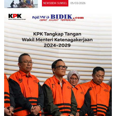
NEWSBIDIK SUMSEL
05/03/2026