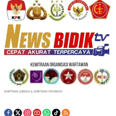
KEMITRAAN LEMBAGA & KEMITRAAN ORGANISASI