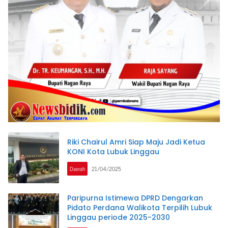
Riki Chairul Amri Siap Maju Jadi Ketua
KONI Kota Lubuk Linggau
Daerah
21/04/2025
Paripurna Istimewa DPRD Dengarkan
Pidato Perdana Walikota Terpilih Lubuk
Linggau periode 2025-2030