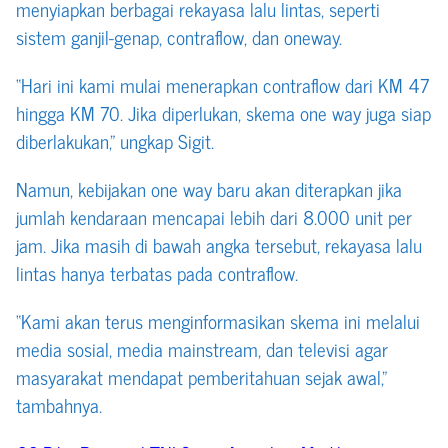
menyiapkan berbagai rekayasa lalu lintas, seperti
sistem ganjil-genap, contraflow, dan oneway.
“Hari ini kami mulai menerapkan contraflow dari KM 47
hingga KM 70. Jika diperlukan, skema one way juga siap
diberlakukan,” ungkap Sigit.
Namun, kebijakan one way baru akan diterapkan jika
jumlah kendaraan mencapai lebih dari 8.000 unit per
jam. Jika masih di bawah angka tersebut, rekayasa lalu
lintas hanya terbatas pada contraflow.
“Kami akan terus menginformasikan skema ini melalui
media sosial, media mainstream, dan televisi agar
masyarakat mendapat pemberitahuan sejak awal,”
tambahnya.