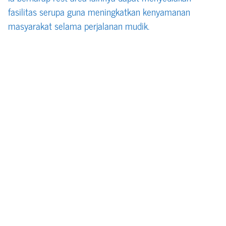
fasilitas serupa guna meningkatkan kenyamanan
masyarakat selama perjalanan mudik.