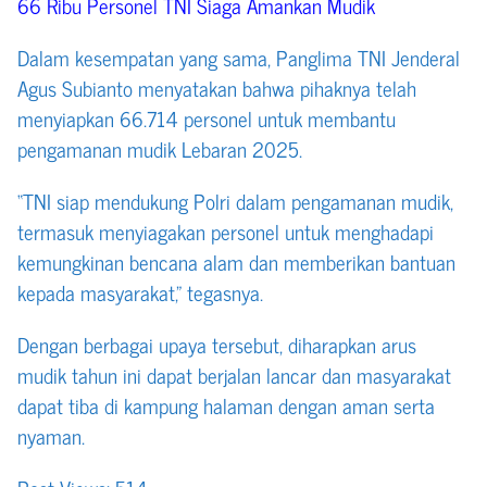
66 Ribu Personel TNI Siaga Amankan Mudik
Dalam kesempatan yang sama, Panglima TNI Jenderal
Agus Subianto menyatakan bahwa pihaknya telah
menyiapkan 66.714 personel untuk membantu
pengamanan mudik Lebaran 2025.
“TNI siap mendukung Polri dalam pengamanan mudik,
termasuk menyiagakan personel untuk menghadapi
kemungkinan bencana alam dan memberikan bantuan
kepada masyarakat,” tegasnya.
Dengan berbagai upaya tersebut, diharapkan arus
mudik tahun ini dapat berjalan lancar dan masyarakat
dapat tiba di kampung halaman dengan aman serta
nyaman.