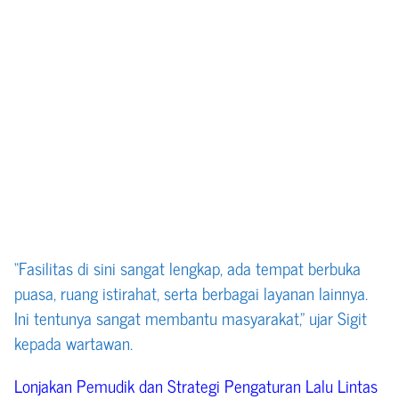
“Fasilitas di sini sangat lengkap, ada tempat berbuka
puasa, ruang istirahat, serta berbagai layanan lainnya.
Ini tentunya sangat membantu masyarakat,” ujar Sigit
kepada wartawan.
Lonjakan Pemudik dan Strategi Pengaturan Lalu Lintas