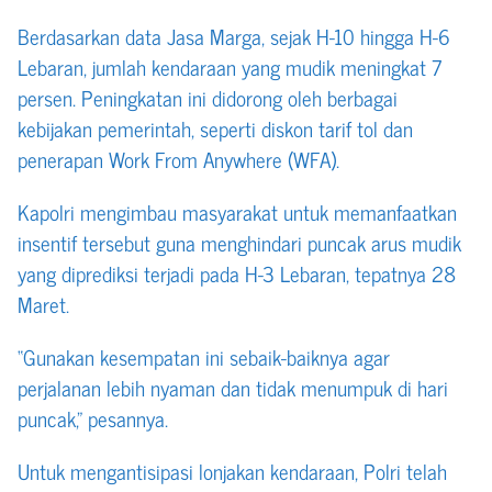
Berdasarkan data Jasa Marga, sejak H-10 hingga H-6
Lebaran, jumlah kendaraan yang mudik meningkat 7
persen. Peningkatan ini didorong oleh berbagai
kebijakan pemerintah, seperti diskon tarif tol dan
penerapan Work From Anywhere (WFA).
Kapolri mengimbau masyarakat untuk memanfaatkan
insentif tersebut guna menghindari puncak arus mudik
yang diprediksi terjadi pada H-3 Lebaran, tepatnya 28
Maret.
“Gunakan kesempatan ini sebaik-baiknya agar
perjalanan lebih nyaman dan tidak menumpuk di hari
puncak,” pesannya.
Untuk mengantisipasi lonjakan kendaraan, Polri telah