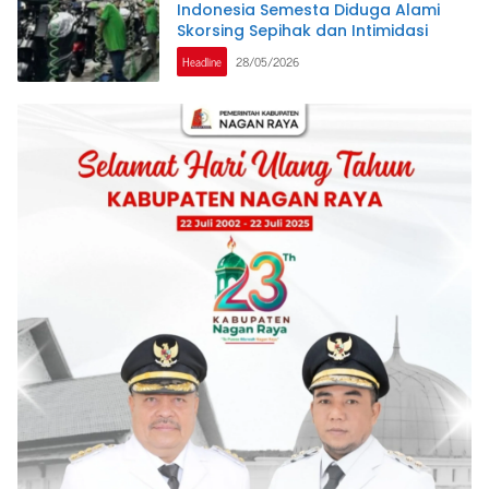
Indonesia Semesta Diduga Alami
Skorsing Sepihak dan Intimidasi
Headline
28/05/2026