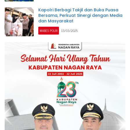
Kapolri Berbagi Takjil dan Buka Puasa
Bersama, Perkuat Sinergi dengan Media
dan Masyarakat
MABES POLRI
13/03/2025