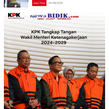
Jawa Timur
24/08/2025