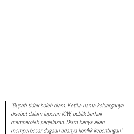
“Bupati tidak boleh diam. Ketika nama keluarganya
disebut dalam laporan ICW, publik berhak
memperoleh penjelasan. Diam hanya akan
memperbesar dugaan adanya konflik kepentingan.”