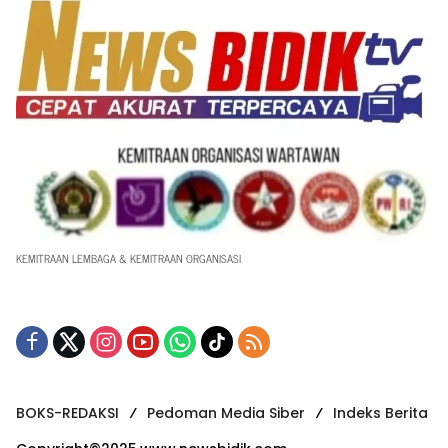
KEMITRAAN LEMBAGA & KEMITRAAN ORGANISASI
BOKS-REDAKSI
Pedoman Media Siber
Indeks Berita