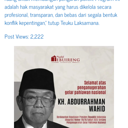
adalah hak masyarakat yang harus dikelola secara
profesional, transparan, dan bebas dari segala bentuk
konflik kepentingan,” tutup Teuku Laksamana.
Post Views:
2,222