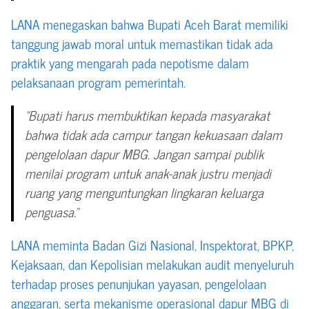
LANA menegaskan bahwa Bupati Aceh Barat memiliki
tanggung jawab moral untuk memastikan tidak ada
praktik yang mengarah pada nepotisme dalam
pelaksanaan program pemerintah.
“Bupati harus membuktikan kepada masyarakat
bahwa tidak ada campur tangan kekuasaan dalam
pengelolaan dapur MBG. Jangan sampai publik
menilai program untuk anak-anak justru menjadi
ruang yang menguntungkan lingkaran keluarga
penguasa.”
LANA meminta Badan Gizi Nasional, Inspektorat, BPKP,
Kejaksaan, dan Kepolisian melakukan audit menyeluruh
terhadap proses penunjukan yayasan, pengelolaan
anggaran, serta mekanisme operasional dapur MBG di