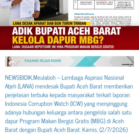
NEWSBIDIK,Meulaboh – Lembaga Aspirasi Nasional
Atjeh (LANA) mendesak Bupati Aceh Barat memberikan
penjelasan terbuka kepada masyarakat terkait laporan
Indonesia Corruption Watch (ICW) yang menyinggung
adanya hubungan keluarga antara pengelola salah satu
dapur Program Makan Bergizi Gratis (MBG) di Aceh
Barat dengan Bupati Aceh Barat. Kamis, (2/7/2026)