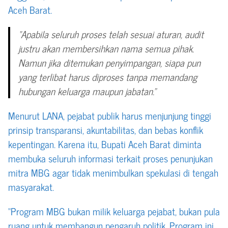
Aceh Barat.
“Apabila seluruh proses telah sesuai aturan, audit
justru akan membersihkan nama semua pihak.
Namun jika ditemukan penyimpangan, siapa pun
yang terlibat harus diproses tanpa memandang
hubungan keluarga maupun jabatan.”
Menurut LANA, pejabat publik harus menjunjung tinggi
prinsip transparansi, akuntabilitas, dan bebas konflik
kepentingan. Karena itu, Bupati Aceh Barat diminta
membuka seluruh informasi terkait proses penunjukan
mitra MBG agar tidak menimbulkan spekulasi di tengah
masyarakat.
“Program MBG bukan milik keluarga pejabat, bukan pula
ruang untuk membangun pengaruh politik. Program ini