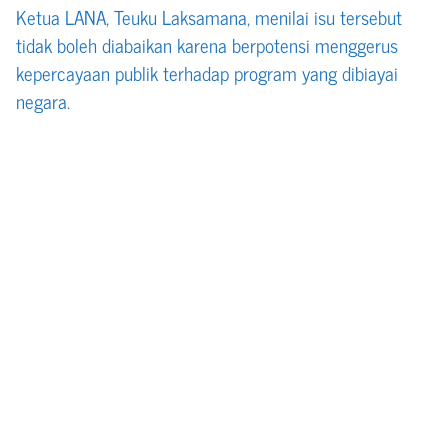
Ketua LANA, Teuku Laksamana, menilai isu tersebut
tidak boleh diabaikan karena berpotensi menggerus
kepercayaan publik terhadap program yang dibiayai
negara.