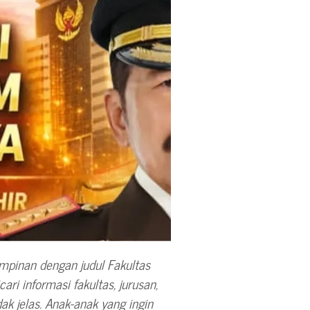
mpinan dengan judul Fakultas
cari informasi fakultas, jurusan,
ak jelas. Anak-anak yang ingin