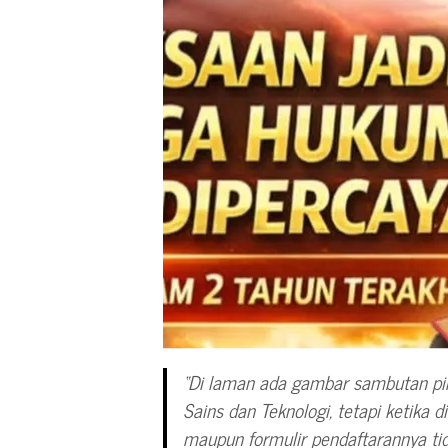
“Di laman ada gambar sambutan pi
Sains dan Teknologi, tetapi ketika di
maupun formulir pendaftarannya tid