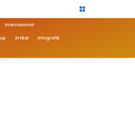
Internasional
dup
Artikel
Infografik