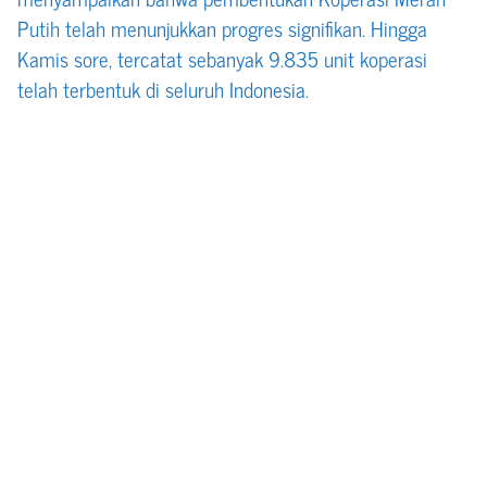
Putih telah menunjukkan progres signifikan. Hingga
Kamis sore, tercatat sebanyak 9.835 unit koperasi
telah terbentuk di seluruh Indonesia.