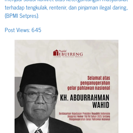
terhadap tengkulak, rentenir, dan pinjaman ilegal daring.,
(BPMI Setpres).
Post Views:
645