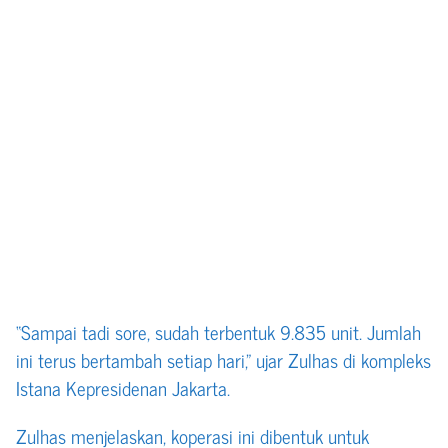
“Sampai tadi sore, sudah terbentuk 9.835 unit. Jumlah
ini terus bertambah setiap hari,” ujar Zulhas di kompleks
Istana Kepresidenan Jakarta.
Zulhas menjelaskan, koperasi ini dibentuk untuk