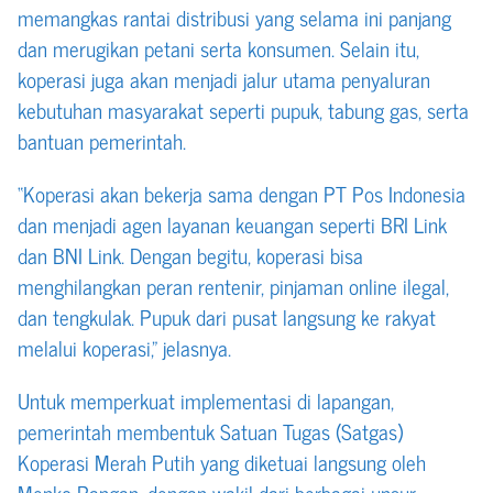
memangkas rantai distribusi yang selama ini panjang
dan merugikan petani serta konsumen. Selain itu,
koperasi juga akan menjadi jalur utama penyaluran
kebutuhan masyarakat seperti pupuk, tabung gas, serta
bantuan pemerintah.
“Koperasi akan bekerja sama dengan PT Pos Indonesia
dan menjadi agen layanan keuangan seperti BRI Link
dan BNI Link. Dengan begitu, koperasi bisa
menghilangkan peran rentenir, pinjaman online ilegal,
dan tengkulak. Pupuk dari pusat langsung ke rakyat
melalui koperasi,” jelasnya.
Untuk memperkuat implementasi di lapangan,
pemerintah membentuk Satuan Tugas (Satgas)
Koperasi Merah Putih yang diketuai langsung oleh
Menko Pangan, dengan wakil dari berbagai unsur