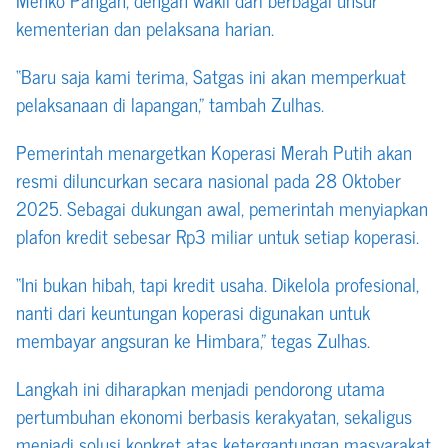
kementerian dan pelaksana harian.
“Baru saja kami terima, Satgas ini akan memperkuat
pelaksanaan di lapangan,” tambah Zulhas.
Pemerintah menargetkan Koperasi Merah Putih akan
resmi diluncurkan secara nasional pada 28 Oktober
2025. Sebagai dukungan awal, pemerintah menyiapkan
plafon kredit sebesar Rp3 miliar untuk setiap koperasi.
“Ini bukan hibah, tapi kredit usaha. Dikelola profesional,
nanti dari keuntungan koperasi digunakan untuk
membayar angsuran ke Himbara,” tegas Zulhas.
Langkah ini diharapkan menjadi pendorong utama
pertumbuhan ekonomi berbasis kerakyatan, sekaligus
menjadi solusi konkret atas ketergantungan masyarakat