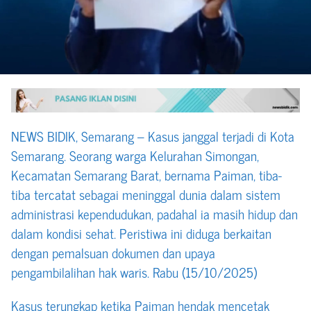
NEWS BIDIK, Semarang – Kasus janggal terjadi di Kota
Semarang. Seorang warga Kelurahan Simongan,
Kecamatan Semarang Barat, bernama Paiman, tiba-
tiba tercatat sebagai meninggal dunia dalam sistem
administrasi kependudukan, padahal ia masih hidup dan
dalam kondisi sehat. Peristiwa ini diduga berkaitan
dengan pemalsuan dokumen dan upaya
pengambilalihan hak waris. Rabu (15/10/2025)
Kasus terungkap ketika Paiman hendak mencetak