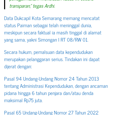
transparan,” tegas Ardhi.
Data Dukcapil Kota Semarang memang mencatat
status Paiman sebagai telah meninggal dunia,
meskipun secara faktual ia masih tinggal di alamat
yang sama, yakni Simongan I RT 08/RW 01.
Secara hukum, pemalsuan data kependudukan
merupakan pelanggaran serius. Tindakan ini dapat
dijerat dengan:
Pasal 94 Undang-Undang Nomor 24 Tahun 2013
tentang Administrasi Kependudukan, dengan ancaman
pidana hingga 6 tahun penjara dan/atau denda
maksimal Rp75 juta.
Pasal 65 Undang-Undang Nomor 27 Tahun 2022