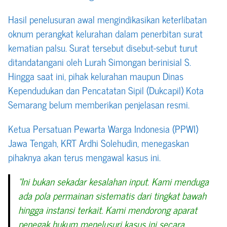
Hasil penelusuran awal mengindikasikan keterlibatan
oknum perangkat kelurahan dalam penerbitan surat
kematian palsu. Surat tersebut disebut-sebut turut
ditandatangani oleh Lurah Simongan berinisial S.
Hingga saat ini, pihak kelurahan maupun Dinas
Kependudukan dan Pencatatan Sipil (Dukcapil) Kota
Semarang belum memberikan penjelasan resmi.
Ketua Persatuan Pewarta Warga Indonesia (PPWI)
Jawa Tengah, KRT Ardhi Solehudin, menegaskan
pihaknya akan terus mengawal kasus ini.
“Ini bukan sekadar kesalahan input. Kami menduga
ada pola permainan sistematis dari tingkat bawah
hingga instansi terkait. Kami mendorong aparat
penegak hukum menelusuri kasus ini secara