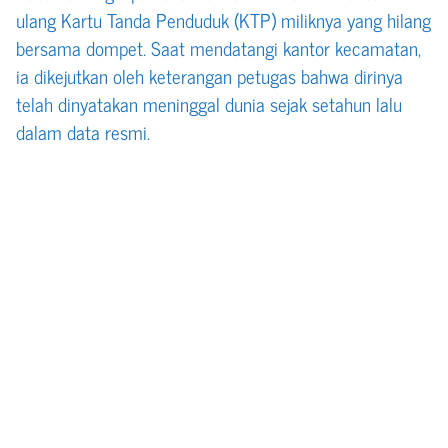
ulang Kartu Tanda Penduduk (KTP) miliknya yang hilang
bersama dompet. Saat mendatangi kantor kecamatan,
ia dikejutkan oleh keterangan petugas bahwa dirinya
telah dinyatakan meninggal dunia sejak setahun lalu
dalam data resmi.