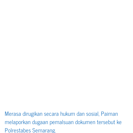
Merasa dirugikan secara hukum dan sosial, Paiman
melaporkan dugaan pemalsuan dokumen tersebut ke
Polrestabes Semarang.