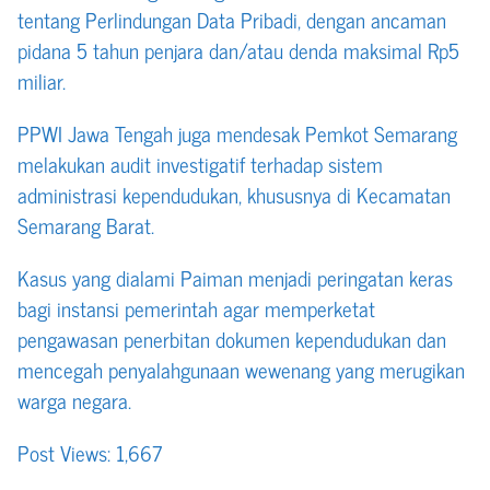
tentang Perlindungan Data Pribadi, dengan ancaman
pidana 5 tahun penjara dan/atau denda maksimal Rp5
miliar.
PPWI Jawa Tengah juga mendesak Pemkot Semarang
melakukan audit investigatif terhadap sistem
administrasi kependudukan, khususnya di Kecamatan
Semarang Barat.
Kasus yang dialami Paiman menjadi peringatan keras
bagi instansi pemerintah agar memperketat
pengawasan penerbitan dokumen kependudukan dan
mencegah penyalahgunaan wewenang yang merugikan
warga negara.
Post Views:
1,667