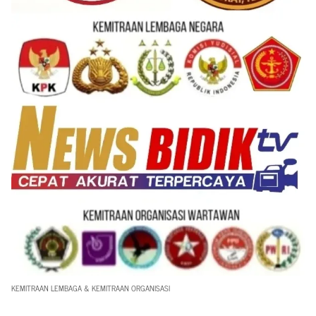
KEMITRAAN LEMBAGA & KEMITRAAN ORGANISASI