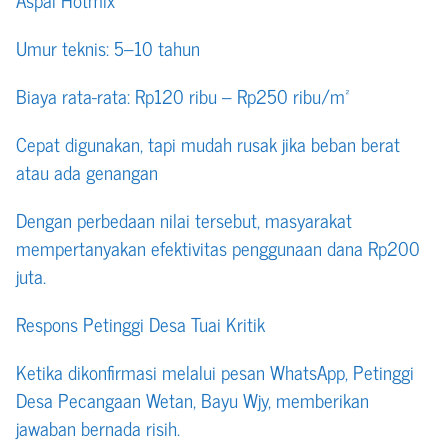
Umur teknis: 5–10 tahun
Biaya rata-rata: Rp120 ribu – Rp250 ribu/m²
Cepat digunakan, tapi mudah rusak jika beban berat
atau ada genangan
Dengan perbedaan nilai tersebut, masyarakat
mempertanyakan efektivitas penggunaan dana Rp200
juta.
Respons Petinggi Desa Tuai Kritik
Ketika dikonfirmasi melalui pesan WhatsApp, Petinggi
Desa Pecangaan Wetan, Bayu Wjy, memberikan
jawaban bernada risih.