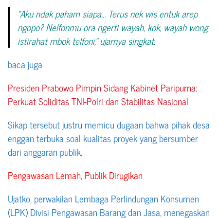
“Aku ndak paham siapa… Terus nek wis entuk arep
ngopo? Nelfonmu ora ngerti wayah, kok, wayah wong
istirahat mbok telfoni,” ujarnya singkat.
baca juga
Presiden Prabowo Pimpin Sidang Kabinet Paripurna:
Perkuat Soliditas TNI-Polri dan Stabilitas Nasional
Sikap tersebut justru memicu dugaan bahwa pihak desa
enggan terbuka soal kualitas proyek yang bersumber
dari anggaran publik.
Pengawasan Lemah, Publik Dirugikan
Ujatko, perwakilan Lembaga Perlindungan Konsumen
(LPK) Divisi Pengawasan Barang dan Jasa, menegaskan