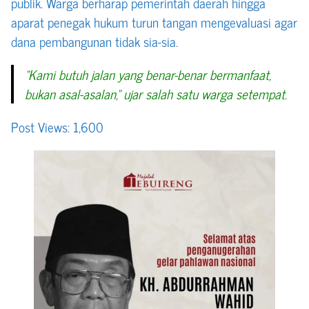
publik. Warga berharap pemerintah daerah hingga
aparat penegak hukum turun tangan mengevaluasi agar
dana pembangunan tidak sia-sia.
“Kami butuh jalan yang benar-benar bermanfaat,
bukan asal-asalan,” ujar salah satu warga setempat.
Post Views:
1,600