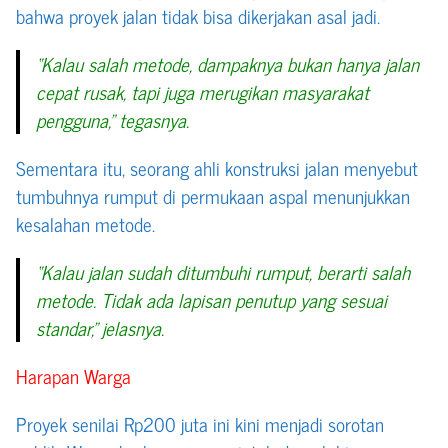
bahwa proyek jalan tidak bisa dikerjakan asal jadi.
“Kalau salah metode, dampaknya bukan hanya jalan
cepat rusak, tapi juga merugikan masyarakat
pengguna,” tegasnya.
Sementara itu, seorang ahli konstruksi jalan menyebut
tumbuhnya rumput di permukaan aspal menunjukkan
kesalahan metode.
“Kalau jalan sudah ditumbuhi rumput, berarti salah
metode. Tidak ada lapisan penutup yang sesuai
standar,” jelasnya.
Harapan Warga
Proyek senilai Rp200 juta ini kini menjadi sorotan