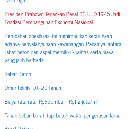
Presiden Prabowo Tegaskan Pasal 33 UUD 1945 Jadi
Fondasi Pembangunan Ekonomi Nasional
Perubahan spesifikasi ini menimbulkan kecurigaan
adanya penyalahgunaan kewenangan. Pasalnya, antara
rabat beton dan aspal memiliki kualitas serta biaya
yang jauh berbeda.
Rabat Beton
Umur teknis: 10–20 tahun
Biaya rata-rata: Rp650 ribu – Rp1,2 juta/m²
Tahan beban berat, tapi butuh waktu pengerasan lama
Aspal Hotmix