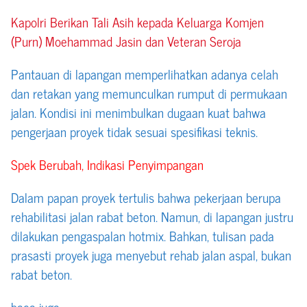
Kapolri Berikan Tali Asih kepada Keluarga Komjen
(Purn) Moehammad Jasin dan Veteran Seroja
Pantauan di lapangan memperlihatkan adanya celah
dan retakan yang memunculkan rumput di permukaan
jalan. Kondisi ini menimbulkan dugaan kuat bahwa
pengerjaan proyek tidak sesuai spesifikasi teknis.
Spek Berubah, Indikasi Penyimpangan
Dalam papan proyek tertulis bahwa pekerjaan berupa
rehabilitasi jalan rabat beton. Namun, di lapangan justru
dilakukan pengaspalan hotmix. Bahkan, tulisan pada
prasasti proyek juga menyebut rehab jalan aspal, bukan
rabat beton.
baca juga