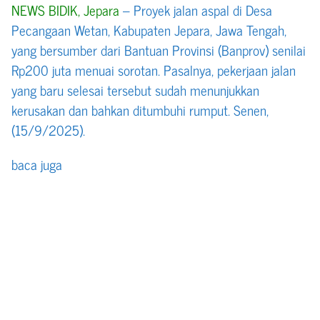
NEWS BIDIK, Jepara
– Proyek jalan aspal di Desa
Pecangaan Wetan, Kabupaten Jepara, Jawa Tengah,
yang bersumber dari Bantuan Provinsi (Banprov) senilai
Rp200 juta menuai sorotan. Pasalnya, pekerjaan jalan
yang baru selesai tersebut sudah menunjukkan
kerusakan dan bahkan ditumbuhi rumput. Senen,
(15/9/2025).
baca juga