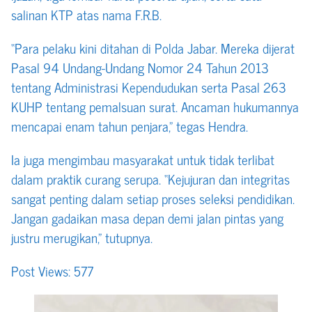
salinan KTP atas nama F.R.B.
“Para pelaku kini ditahan di Polda Jabar. Mereka dijerat
Pasal 94 Undang-Undang Nomor 24 Tahun 2013
tentang Administrasi Kependudukan serta Pasal 263
KUHP tentang pemalsuan surat. Ancaman hukumannya
mencapai enam tahun penjara,” tegas Hendra.
Ia juga mengimbau masyarakat untuk tidak terlibat
dalam praktik curang serupa. “Kejujuran dan integritas
sangat penting dalam setiap proses seleksi pendidikan.
Jangan gadaikan masa depan demi jalan pintas yang
justru merugikan,” tutupnya.
Post Views:
577