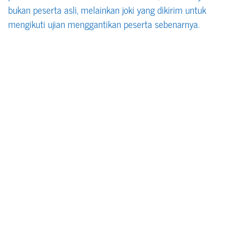
bukan peserta asli, melainkan joki yang dikirim untuk
mengikuti ujian menggantikan peserta sebenarnya.