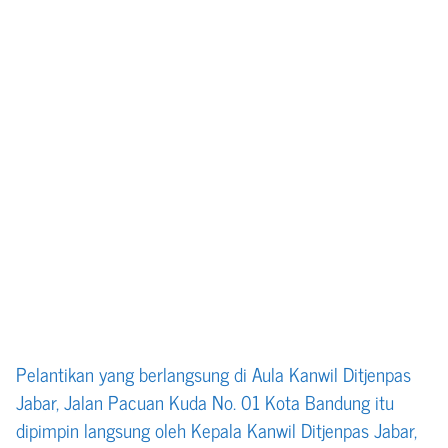
Pelantikan yang berlangsung di Aula Kanwil Ditjenpas
Jabar, Jalan Pacuan Kuda No. 01 Kota Bandung itu
dipimpin langsung oleh Kepala Kanwil Ditjenpas Jabar,