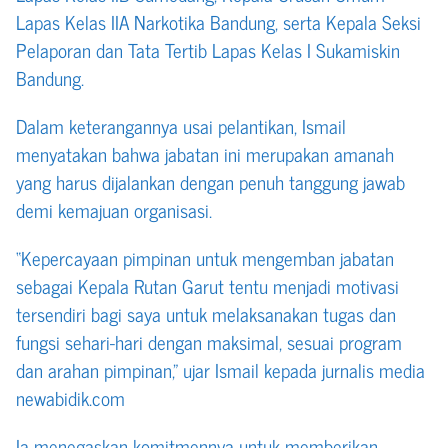
Lapas Kelas IIA Narkotika Bandung, serta Kepala Seksi
Pelaporan dan Tata Tertib Lapas Kelas I Sukamiskin
Bandung.
Dalam keterangannya usai pelantikan, Ismail
menyatakan bahwa jabatan ini merupakan amanah
yang harus dijalankan dengan penuh tanggung jawab
demi kemajuan organisasi.
“Kepercayaan pimpinan untuk mengemban jabatan
sebagai Kepala Rutan Garut tentu menjadi motivasi
tersendiri bagi saya untuk melaksanakan tugas dan
fungsi sehari-hari dengan maksimal, sesuai program
dan arahan pimpinan,” ujar Ismail kepada jurnalis media
newabidik.com
Ia menegaskan komitmennya untuk memberikan