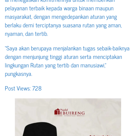
pelayanan terbaik kepada warga binaan maupun
masyarakat, dengan mengedepankan aturan yang
berlaku demi terciptanya suasana rutan yang aman,
nyaman, dan tertib.
“Saya akan berupaya menjalankan tugas sebaik-baiknya
dengan menjunjung tinggi aturan serta menciptakan
lingkungan Rutan yang tertib dan manusiawi,”
pungkasnya.
Post Views:
728