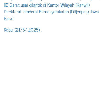
IIB Garut usai dilantik di Kantor Wilayah (Kanwil)
Direktorat Jenderal Pemasyarakatan (Ditjenpas) Jawa
Barat,
Rabu, (21/5/ 2025) .