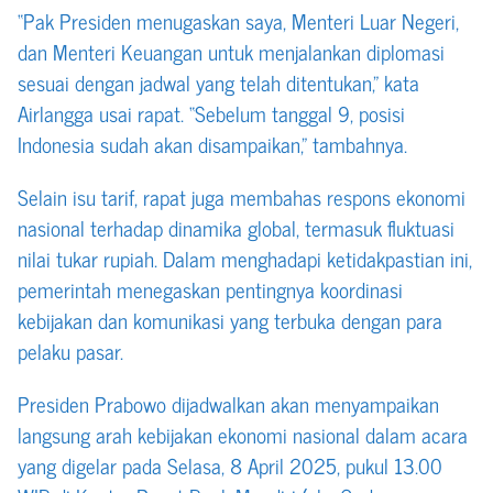
“Pak Presiden menugaskan saya, Menteri Luar Negeri,
dan Menteri Keuangan untuk menjalankan diplomasi
sesuai dengan jadwal yang telah ditentukan,” kata
Airlangga usai rapat. “Sebelum tanggal 9, posisi
Indonesia sudah akan disampaikan,” tambahnya.
Selain isu tarif, rapat juga membahas respons ekonomi
nasional terhadap dinamika global, termasuk fluktuasi
nilai tukar rupiah. Dalam menghadapi ketidakpastian ini,
pemerintah menegaskan pentingnya koordinasi
kebijakan dan komunikasi yang terbuka dengan para
pelaku pasar.
Presiden Prabowo dijadwalkan akan menyampaikan
langsung arah kebijakan ekonomi nasional dalam acara
yang digelar pada Selasa, 8 April 2025, pukul 13.00