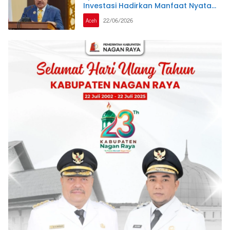
Investasi Hadirkan Manfaat Nyata
bagi Masyarakat
Aceh
22/06/2026