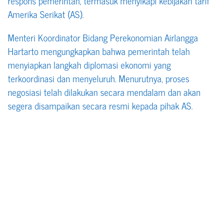
respons pemerintah, termasuk menyikapi kebijakan tarif
Amerika Serikat (AS).
Menteri Koordinator Bidang Perekonomian Airlangga
Hartarto mengungkapkan bahwa pemerintah telah
menyiapkan langkah diplomasi ekonomi yang
terkoordinasi dan menyeluruh. Menurutnya, proses
negosiasi telah dilakukan secara mendalam dan akan
segera disampaikan secara resmi kepada pihak AS.