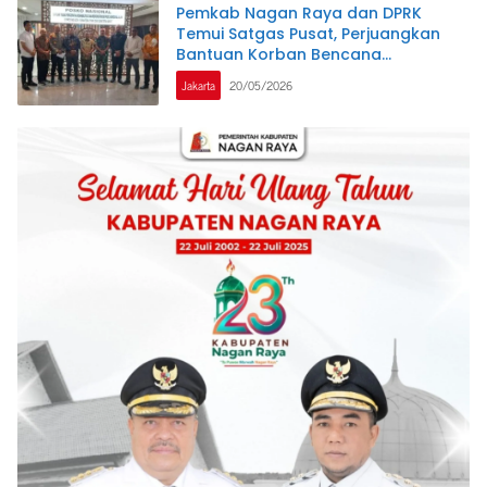
Pemkab Nagan Raya dan DPRK
Temui Satgas Pusat, Perjuangkan
Bantuan Korban Bencana
Hidrometeorologi
Jakarta
20/05/2026