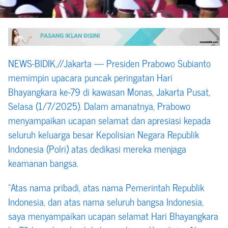
NEWS-BIDIK,//Jakarta — Presiden Prabowo Subianto
memimpin upacara puncak peringatan Hari
Bhayangkara ke-79 di kawasan Monas, Jakarta Pusat,
Selasa (1/7/2025). Dalam amanatnya, Prabowo
menyampaikan ucapan selamat dan apresiasi kepada
seluruh keluarga besar Kepolisian Negara Republik
Indonesia (Polri) atas dedikasi mereka menjaga
keamanan bangsa.
“Atas nama pribadi, atas nama Pemerintah Republik
Indonesia, dan atas nama seluruh bangsa Indonesia,
saya menyampaikan ucapan selamat Hari Bhayangkara