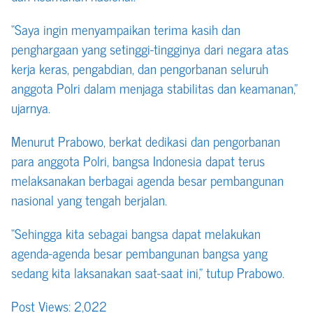
“Saya ingin menyampaikan terima kasih dan
penghargaan yang setinggi-tingginya dari negara atas
kerja keras, pengabdian, dan pengorbanan seluruh
anggota Polri dalam menjaga stabilitas dan keamanan,”
ujarnya.
Menurut Prabowo, berkat dedikasi dan pengorbanan
para anggota Polri, bangsa Indonesia dapat terus
melaksanakan berbagai agenda besar pembangunan
nasional yang tengah berjalan.
“Sehingga kita sebagai bangsa dapat melakukan
agenda-agenda besar pembangunan bangsa yang
sedang kita laksanakan saat-saat ini,” tutup Prabowo.
Post Views:
2,022