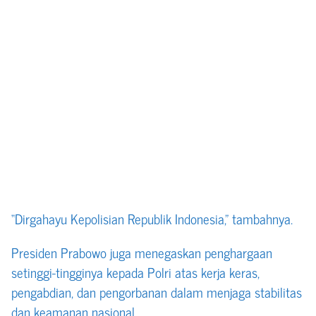
“Dirgahayu Kepolisian Republik Indonesia,” tambahnya.
Presiden Prabowo juga menegaskan penghargaan
setinggi-tingginya kepada Polri atas kerja keras,
pengabdian, dan pengorbanan dalam menjaga stabilitas
dan keamanan nasional.