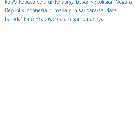
ke-79 kepada seluruh keluarga besar Kepolisian Negara
Republik Indonesia di mana pun saudara-saudara
berada,” kata Prabowo dalam sambutannya.