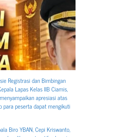
sie Registrasi dan Bimbingan
Kepala Lapas Kelas IIB Ciamis,
 menyampaikan apresiasi atas
 para peserta dapat mengikuti
ala Biro YBAN, Cepi Kriswanto,