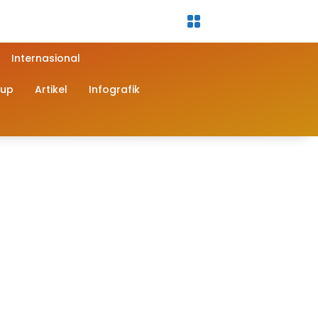
Internasional
dup
Artikel
Infografik