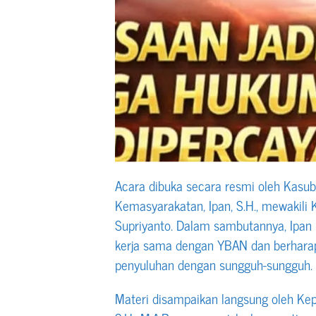
Acara dibuka secara resmi oleh Kasub
Kemasyarakatan, Ipan, S.H., mewakili 
Supriyanto. Dalam sambutannya, Ipan
kerja sama dengan YBAN dan berharap
penyuluhan dengan sungguh-sungguh.
Materi disampaikan langsung oleh Kep