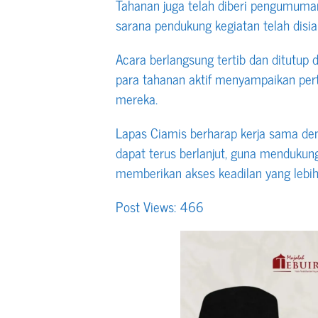
Tahanan juga telah diberi pengumuma
sarana pendukung kegiatan telah disia
Acara berlangsung tertib dan ditutup 
para tahanan aktif menyampaikan per
mereka.
Lapas Ciamis berharap kerja sama de
dapat terus berlanjut, guna menduku
memberikan akses keadilan yang lebih
Post Views:
466