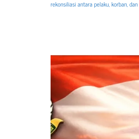
rekonsiliasi antara pelaku, korban, da