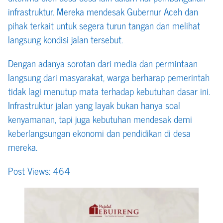
infrastruktur. Mereka mendesak Gubernur Aceh dan
pihak terkait untuk segera turun tangan dan melihat
langsung kondisi jalan tersebut.
Dengan adanya sorotan dari media dan permintaan
langsung dari masyarakat, warga berharap pemerintah
tidak lagi menutup mata terhadap kebutuhan dasar ini.
Infrastruktur jalan yang layak bukan hanya soal
kenyamanan, tapi juga kebutuhan mendesak demi
keberlangsungan ekonomi dan pendidikan di desa
mereka.
Post Views:
464