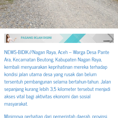
NEWS-BIDIK//Nagan Raya, Aceh – Warga Desa Pante
Ara, Kecamatan Beutong, Kabupaten Nagan Raya,
kembali menyuarakan keprihatinan mereka terhadap
kondisi jalan utama desa yang rusak dan belum
tersentuh pembangunan selama bertahun-tahun. Jalan
sepanjang kurang lebih 3,5 kilometer tersebut menjadi
akses vital bagi aktivitas ekonomi dan sosial
masyarakat.
Minimnya perhatian dari pemerintah daerah, provinsi,