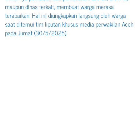
maupun dinas terkait, membuat warga merasa
terabaikan. Hal ini diungkapkan langsung oleh warga
saat ditemui tim liputan khusus media perwakilan Aceh
pada Jumat (30/5/2025).