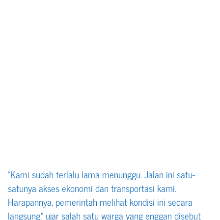
“Kami sudah terlalu lama menunggu. Jalan ini satu-
satunya akses ekonomi dan transportasi kami.
Harapannya, pemerintah melihat kondisi ini secara
langsung,” ujar salah satu warga yang enggan disebut