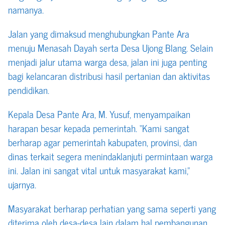
namanya.
Jalan yang dimaksud menghubungkan Pante Ara
menuju Menasah Dayah serta Desa Ujong Blang. Selain
menjadi jalur utama warga desa, jalan ini juga penting
bagi kelancaran distribusi hasil pertanian dan aktivitas
pendidikan.
Kepala Desa Pante Ara, M. Yusuf, menyampaikan
harapan besar kepada pemerintah. “Kami sangat
berharap agar pemerintah kabupaten, provinsi, dan
dinas terkait segera menindaklanjuti permintaan warga
ini. Jalan ini sangat vital untuk masyarakat kami,”
ujarnya.
Masyarakat berharap perhatian yang sama seperti yang
diterima oleh desa-desa lain dalam hal pembangunan