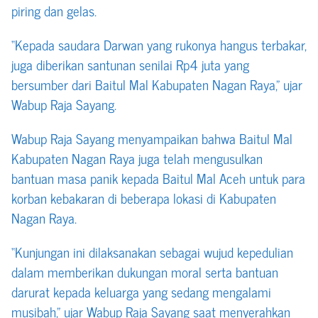
piring dan gelas.
“Kepada saudara Darwan yang rukonya hangus terbakar,
juga diberikan santunan senilai Rp4 juta yang
bersumber dari Baitul Mal Kabupaten Nagan Raya,” ujar
Wabup Raja Sayang.
Wabup Raja Sayang menyampaikan bahwa Baitul Mal
Kabupaten Nagan Raya juga telah mengusulkan
bantuan masa panik kepada Baitul Mal Aceh untuk para
korban kebakaran di beberapa lokasi di Kabupaten
Nagan Raya.
“Kunjungan ini dilaksanakan sebagai wujud kepedulian
dalam memberikan dukungan moral serta bantuan
darurat kepada keluarga yang sedang mengalami
musibah,” ujar Wabup Raja Sayang saat menyerahkan