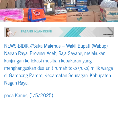
NEWS-BIDIK,//Suka Makmue – Wakil Bupati (Wabup)
Nagan Raya, Provinsi Aceh, Raja Sayang, melakukan
kunjungan ke lokasi musibah kebakaran yang
menghanguskan dua unit rumah toko (ruko) milik warga
di Gampong Parom, Kecamatan Seunagan, Kabupaten
Nagan Raya,
pada Kamis, (1/5/2025).