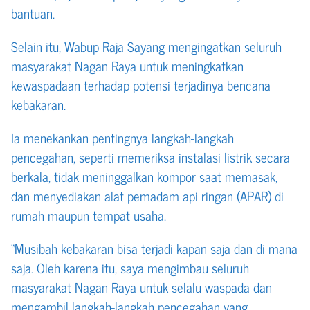
bantuan.
Selain itu, Wabup Raja Sayang mengingatkan seluruh
masyarakat Nagan Raya untuk meningkatkan
kewaspadaan terhadap potensi terjadinya bencana
kebakaran.
Ia menekankan pentingnya langkah-langkah
pencegahan, seperti memeriksa instalasi listrik secara
berkala, tidak meninggalkan kompor saat memasak,
dan menyediakan alat pemadam api ringan (APAR) di
rumah maupun tempat usaha.
“Musibah kebakaran bisa terjadi kapan saja dan di mana
saja. Oleh karena itu, saya mengimbau seluruh
masyarakat Nagan Raya untuk selalu waspada dan
mengambil langkah-langkah pencegahan yang