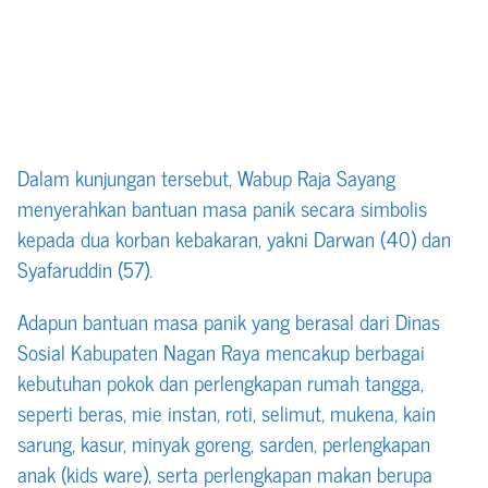
Dalam kunjungan tersebut, Wabup Raja Sayang
menyerahkan bantuan masa panik secara simbolis
kepada dua korban kebakaran, yakni Darwan (40) dan
Syafaruddin (57).
Adapun bantuan masa panik yang berasal dari Dinas
Sosial Kabupaten Nagan Raya mencakup berbagai
kebutuhan pokok dan perlengkapan rumah tangga,
seperti beras, mie instan, roti, selimut, mukena, kain
sarung, kasur, minyak goreng, sarden, perlengkapan
anak (kids ware), serta perlengkapan makan berupa