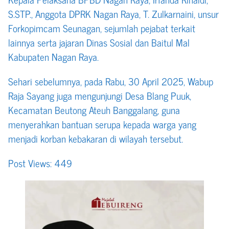
S.STP., Anggota DPRK Nagan Raya, T. Zulkarnaini, unsur
Forkopimcam Seunagan, sejumlah pejabat terkait
lainnya serta jajaran Dinas Sosial dan Baitul Mal
Kabupaten Nagan Raya.
Sehari sebelumnya, pada Rabu, 30 April 2025, Wabup
Raja Sayang juga mengunjungi Desa Blang Puuk,
Kecamatan Beutong Ateuh Banggalang, guna
menyerahkan bantuan serupa kepada warga yang
menjadi korban kebakaran di wilayah tersebut.
Post Views:
449