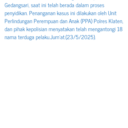
Gedangsari, saat ini telah berada dalam proses
penyidikan. Penanganan kasus ini dilakukan oleh Unit
Perlindungan Perempuan dan Anak (PPA) Polres Klaten,
dan pihak kepolisian menyatakan telah mengantongi 18
nama terduga pelaku.Jum’at.(23/5/2025).