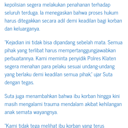
kepolisian segera melakukan penahanan terhadap
seluruh terduga. Ia menegaskan bahwa proses hukum
harus ditegakkan secara adil demi keadilan bagi korban
dan keluarganya.
“Kejadian ini tidak bisa dipandang sebelah mata. Semua
pihak yang terlibat harus mempertanggungjawabkan
perbuatannya. Kami meminta penyidik Polres Klaten
segera menahan para pelaku sesuai undang-undang
yang berlaku demi keadilan semua pihak,” ujar Suta
dengan tegas.
Suta juga menambahkan bahwa ibu korban hingga kini
masih mengalami trauma mendalam akibat kehilangan
anak semata wayangnya.
“Kami tidak tega melihat ibu korban yang terus