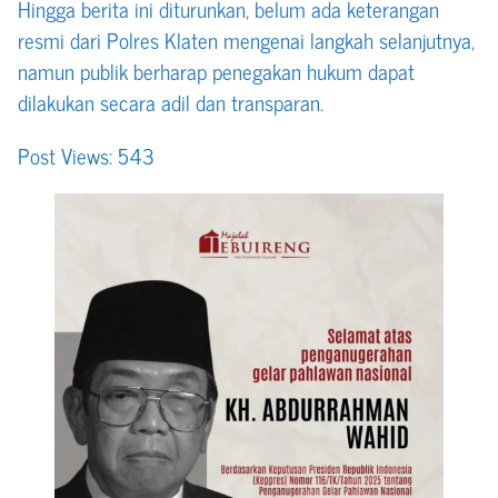
Hingga berita ini diturunkan, belum ada keterangan
resmi dari Polres Klaten mengenai langkah selanjutnya,
namun publik berharap penegakan hukum dapat
dilakukan secara adil dan transparan.
Post Views:
543