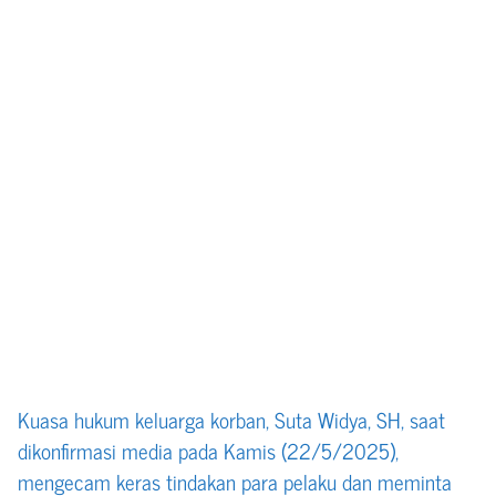
Kuasa hukum keluarga korban, Suta Widya, SH, saat
dikonfirmasi media pada Kamis (22/5/2025),
mengecam keras tindakan para pelaku dan meminta