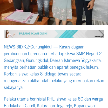
NEWS-BIDIK,//Gunungkidul — Kasus dugaan
pembunuhan berencana terhadap siswa SMP Negeri 2
Gedangsari, Gunungkidul, Daerah Istimewa Yogyakarta,
menyita perhatian publik dan aparat penegak hukum.
Korban, siswa kelas 8, diduga tewas secara
mengenaskan akibat ulah pelaku yang merupakan rekan
sebayanya.
Pelaku utama berinisial RHL, siswa kelas 8C dan warga
Padukuhan Candi, Kalurahan Tegalrejo, Kapanewon