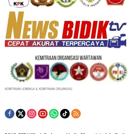
KEMITRAAN LEMBAGA & KEMITRAAN ORGANISASI