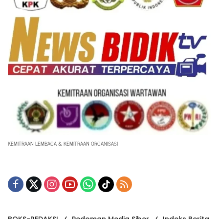
KEMITRAAN LEMBAGA & KEMITRAAN ORGANISASI