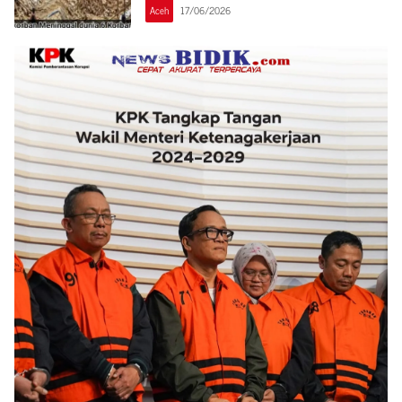
Aceh
17/06/2026