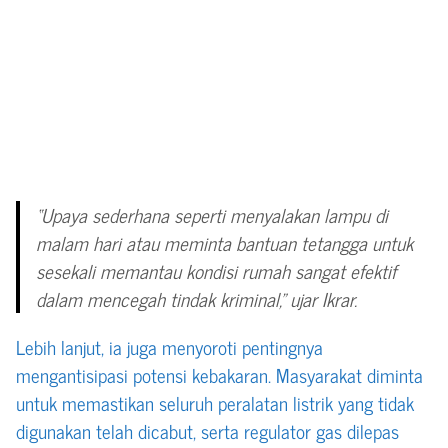
“Upaya sederhana seperti menyalakan lampu di
malam hari atau meminta bantuan tetangga untuk
sesekali memantau kondisi rumah sangat efektif
dalam mencegah tindak kriminal,” ujar Ikrar.
Lebih lanjut, ia juga menyoroti pentingnya
mengantisipasi potensi kebakaran. Masyarakat diminta
untuk memastikan seluruh peralatan listrik yang tidak
digunakan telah dicabut, serta regulator gas dilepas