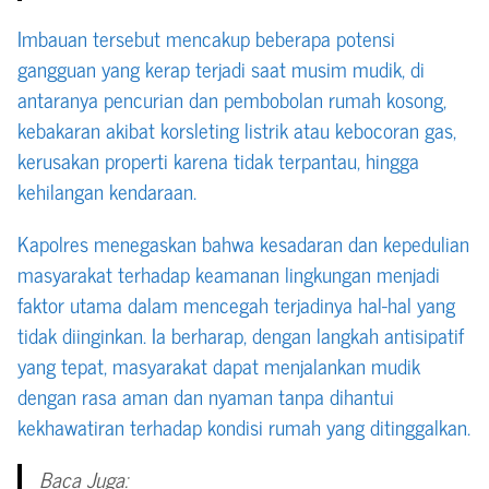
Imbauan tersebut mencakup beberapa potensi
gangguan yang kerap terjadi saat musim mudik, di
antaranya pencurian dan pembobolan rumah kosong,
kebakaran akibat korsleting listrik atau kebocoran gas,
kerusakan properti karena tidak terpantau, hingga
kehilangan kendaraan.
Kapolres menegaskan bahwa kesadaran dan kepedulian
masyarakat terhadap keamanan lingkungan menjadi
faktor utama dalam mencegah terjadinya hal-hal yang
tidak diinginkan. Ia berharap, dengan langkah antisipatif
yang tepat, masyarakat dapat menjalankan mudik
dengan rasa aman dan nyaman tanpa dihantui
kekhawatiran terhadap kondisi rumah yang ditinggalkan.
Baca Juga: