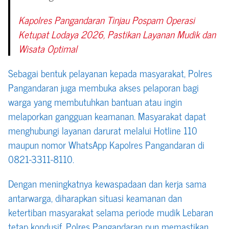
Kapolres Pangandaran Tinjau Pospam Operasi
Ketupat Lodaya 2026, Pastikan Layanan Mudik dan
Wisata Optimal
Sebagai bentuk pelayanan kepada masyarakat, Polres
Pangandaran juga membuka akses pelaporan bagi
warga yang membutuhkan bantuan atau ingin
melaporkan gangguan keamanan. Masyarakat dapat
menghubungi layanan darurat melalui Hotline 110
maupun nomor WhatsApp Kapolres Pangandaran di
0821-3311-8110.
Dengan meningkatnya kewaspadaan dan kerja sama
antarwarga, diharapkan situasi keamanan dan
ketertiban masyarakat selama periode mudik Lebaran
tetap kondusif. Polres Pangandaran pun memastikan