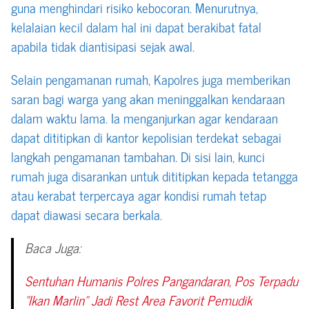
guna menghindari risiko kebocoran. Menurutnya,
kelalaian kecil dalam hal ini dapat berakibat fatal
apabila tidak diantisipasi sejak awal.
Selain pengamanan rumah, Kapolres juga memberikan
saran bagi warga yang akan meninggalkan kendaraan
dalam waktu lama. Ia menganjurkan agar kendaraan
dapat dititipkan di kantor kepolisian terdekat sebagai
langkah pengamanan tambahan. Di sisi lain, kunci
rumah juga disarankan untuk dititipkan kepada tetangga
atau kerabat terpercaya agar kondisi rumah tetap
dapat diawasi secara berkala.
Baca Juga:
Sentuhan Humanis Polres Pangandaran, Pos Terpadu
“Ikan Marlin” Jadi Rest Area Favorit Pemudik