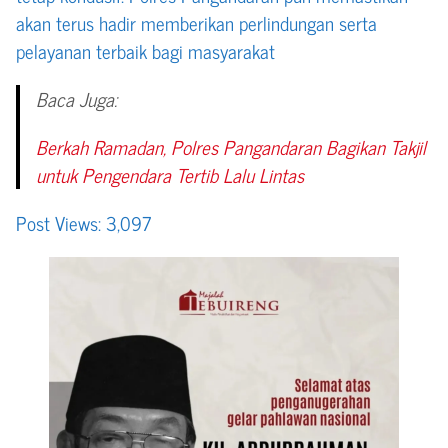
akan terus hadir memberikan perlindungan serta
pelayanan terbaik bagi masyarakat
Baca Juga:
Berkah Ramadan, Polres Pangandaran Bagikan Takjil
untuk Pengendara Tertib Lalu Lintas
Post Views:
3,097