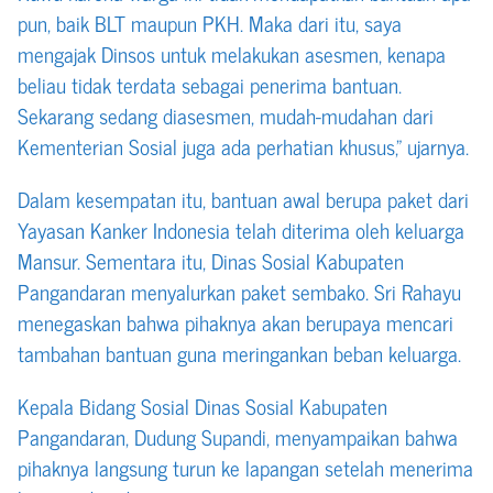
pun, baik BLT maupun PKH. Maka dari itu, saya
mengajak Dinsos untuk melakukan asesmen, kenapa
beliau tidak terdata sebagai penerima bantuan.
Sekarang sedang diasesmen, mudah-mudahan dari
Kementerian Sosial juga ada perhatian khusus,” ujarnya.
Dalam kesempatan itu, bantuan awal berupa paket dari
Yayasan Kanker Indonesia telah diterima oleh keluarga
Mansur. Sementara itu, Dinas Sosial Kabupaten
Pangandaran menyalurkan paket sembako. Sri Rahayu
menegaskan bahwa pihaknya akan berupaya mencari
tambahan bantuan guna meringankan beban keluarga.
Kepala Bidang Sosial Dinas Sosial Kabupaten
Pangandaran, Dudung Supandi, menyampaikan bahwa
pihaknya langsung turun ke lapangan setelah menerima