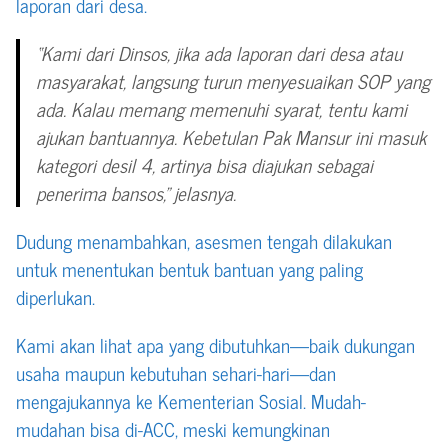
laporan dari desa.
“Kami dari Dinsos, jika ada laporan dari desa atau
masyarakat, langsung turun menyesuaikan SOP yang
ada. Kalau memang memenuhi syarat, tentu kami
ajukan bantuannya. Kebetulan Pak Mansur ini masuk
kategori desil 4, artinya bisa diajukan sebagai
penerima bansos,” jelasnya.
Dudung menambahkan, asesmen tengah dilakukan
untuk menentukan bentuk bantuan yang paling
diperlukan.
Kami akan lihat apa yang dibutuhkan—baik dukungan
usaha maupun kebutuhan sehari-hari—dan
mengajukannya ke Kementerian Sosial. Mudah-
mudahan bisa di-ACC, meski kemungkinan