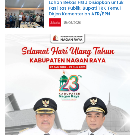
Lahan Bekas HGU Disiapkan untuk
Fasilitas Publik, Bupati TRK Temui
Dirjen Kementerian ATR/BPN
Jakarta
15/06/2026