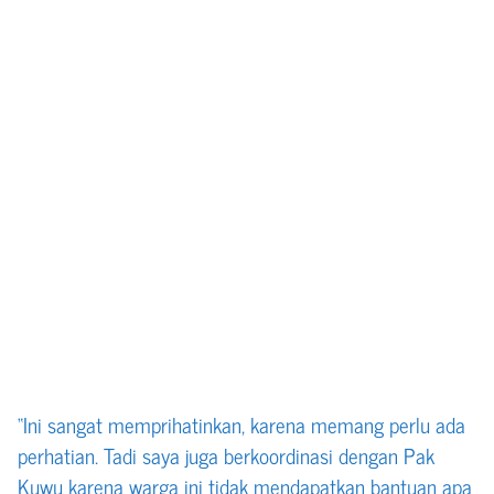
“Ini sangat memprihatinkan, karena memang perlu ada
perhatian. Tadi saya juga berkoordinasi dengan Pak
Kuwu karena warga ini tidak mendapatkan bantuan apa