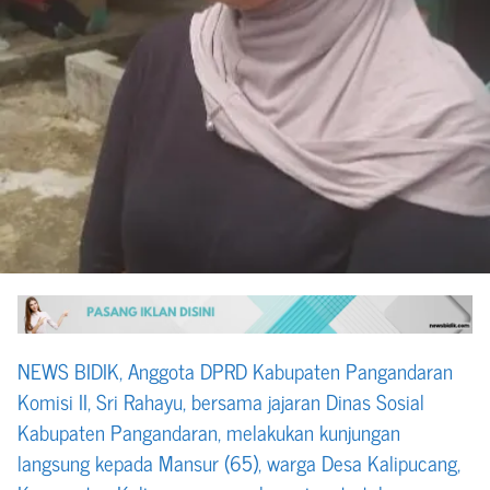
NEWS BIDIK, Anggota DPRD Kabupaten Pangandaran
Komisi II, Sri Rahayu, bersama jajaran Dinas Sosial
Kabupaten Pangandaran, melakukan kunjungan
langsung kepada Mansur (65), warga Desa Kalipucang,