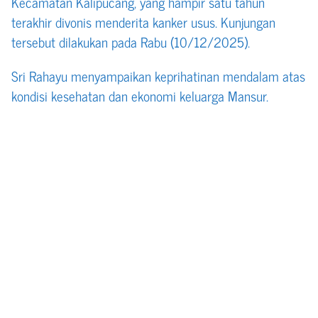
Kecamatan Kalipucang, yang hampir satu tahun
terakhir divonis menderita kanker usus. Kunjungan
tersebut dilakukan pada Rabu (10/12/2025).
Sri Rahayu menyampaikan keprihatinan mendalam atas
kondisi kesehatan dan ekonomi keluarga Mansur.