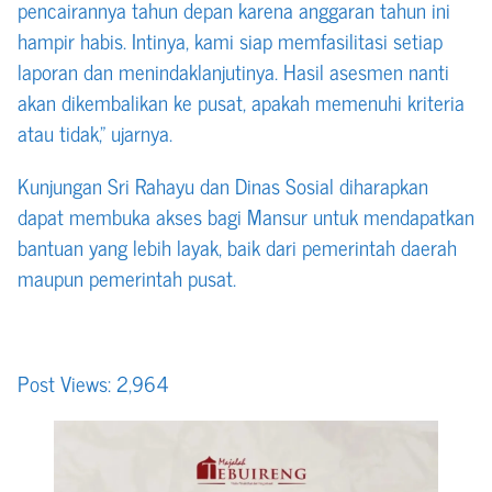
pencairannya tahun depan karena anggaran tahun ini
hampir habis. Intinya, kami siap memfasilitasi setiap
laporan dan menindaklanjutinya. Hasil asesmen nanti
akan dikembalikan ke pusat, apakah memenuhi kriteria
atau tidak,” ujarnya.
Kunjungan Sri Rahayu dan Dinas Sosial diharapkan
dapat membuka akses bagi Mansur untuk mendapatkan
bantuan yang lebih layak, baik dari pemerintah daerah
maupun pemerintah pusat.
Post Views:
2,964