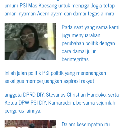
umum PSI Mas Kaesang untuk menjaga Jogja tetap
aman, nyaman Adem ayem dan damai tegas almira
Pada saat yang sama kami
juga menyuarakan
perubahan politik dengan
cara damai jujur
berintegritas.
Inilah jalan politik PSI politik yang menenangkan
sekaligus memperjuangkan aspirasi rakyat
anggota DPRD DIY, Stevanus Christian Handoko; serta
Ketua DPW PSI DIY, Kamaruddin, bersama sejumlah
pengurus lainnya.
Dalam kesempatan itu,