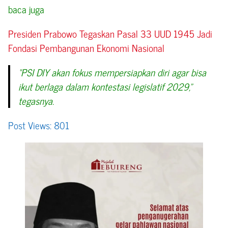
baca juga
Presiden Prabowo Tegaskan Pasal 33 UUD 1945 Jadi
Fondasi Pembangunan Ekonomi Nasional
“PSI DIY akan fokus mempersiapkan diri agar bisa
ikut berlaga dalam kontestasi legislatif 2029,”
tegasnya.
Post Views:
801