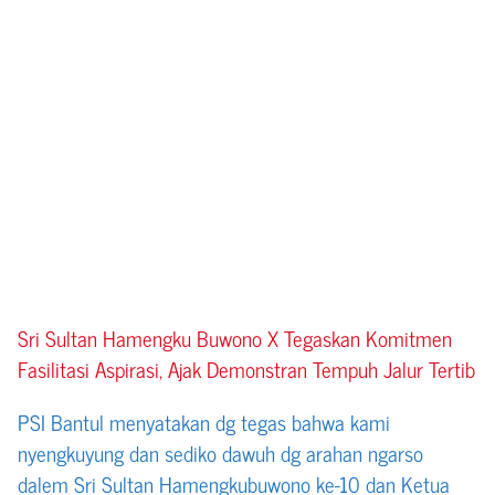
Sri Sultan Hamengku Buwono X Tegaskan Komitmen
Fasilitasi Aspirasi, Ajak Demonstran Tempuh Jalur Tertib
PSI Bantul menyatakan dg tegas bahwa kami
nyengkuyung dan sediko dawuh dg arahan ngarso
dalem Sri Sultan Hamengkubuwono ke-10 dan Ketua