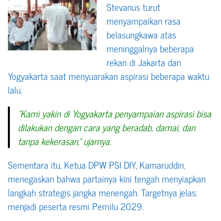
Stevanus turut
menyampaikan rasa
belasungkawa atas
meninggalnya beberapa
rekan di Jakarta dan
Yogyakarta saat menyuarakan aspirasi beberapa waktu
lalu.
“Kami yakin di Yogyakarta penyampaian aspirasi bisa
dilakukan dengan cara yang beradab, damai, dan
tanpa kekerasan,” ujarnya.
Sementara itu, Ketua DPW PSI DIY, Kamaruddin,
menegaskan bahwa partainya kini tengah menyiapkan
langkah strategis jangka menengah. Targetnya jelas:
menjadi peserta resmi Pemilu 2029.