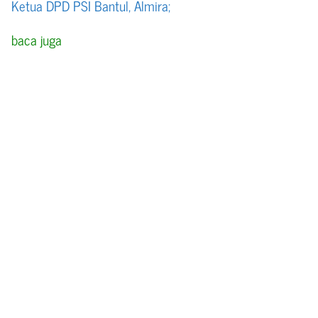
Ketua DPD PSI Bantul, Almira;
baca juga