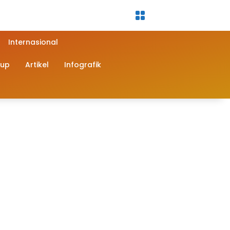
Internasional
dup
Artikel
Infografik