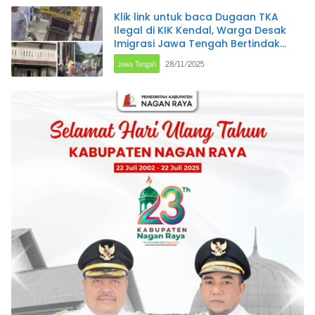
Klik link untuk baca Dugaan TKA
Ilegal di KIK Kendal, Warga Desak
Imigrasi Jawa Tengah Bertindak
Tegas
Jawa Tengah
28/11/2025