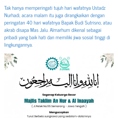
Tak hanya memperingati tujuh hari wafatnya Ustadz
Nurhadi, acara malam itu juga dirangkaikan dengan
peringatan 40 hari wafatnya Bapak Budi Sutrisno, atau
akrab disapa Mas Jalu. Almarhum dikenal sebagai
pribadi yang baik hati dan memiliki jiwa sosial tinggi di
lingkungannya.