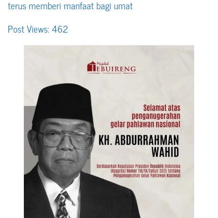
terus memberi manfaat bagi umat
Post Views:
462