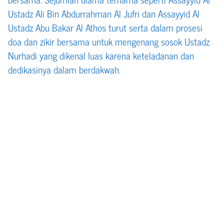
Ustadz Ali Bin Abdurrahman Al Jufri dan Assayyid Al
Ustadz Abu Bakar Al Athos turut serta dalam prosesi
doa dan zikir bersama untuk mengenang sosok Ustadz
Nurhadi yang dikenal luas karena keteladanan dan
dedikasinya dalam berdakwah.