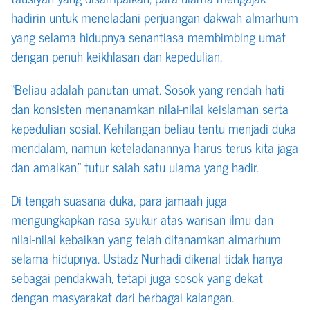
hadirin untuk meneladani perjuangan dakwah almarhum
yang selama hidupnya senantiasa membimbing umat
dengan penuh keikhlasan dan kepedulian.
“Beliau adalah panutan umat. Sosok yang rendah hati
dan konsisten menanamkan nilai-nilai keislaman serta
kepedulian sosial. Kehilangan beliau tentu menjadi duka
mendalam, namun keteladanannya harus terus kita jaga
dan amalkan,” tutur salah satu ulama yang hadir.
Di tengah suasana duka, para jamaah juga
mengungkapkan rasa syukur atas warisan ilmu dan
nilai-nilai kebaikan yang telah ditanamkan almarhum
selama hidupnya. Ustadz Nurhadi dikenal tidak hanya
sebagai pendakwah, tetapi juga sosok yang dekat
dengan masyarakat dari berbagai kalangan.