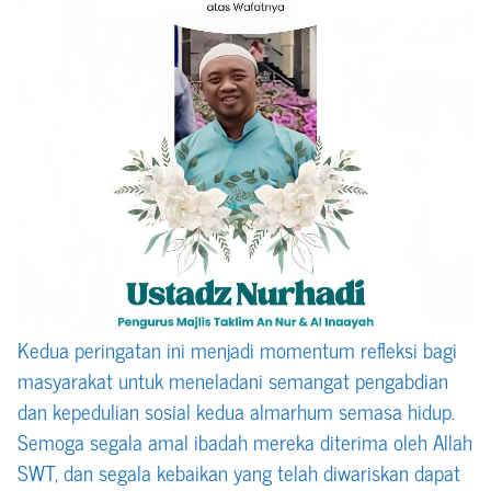
Kedua peringatan ini menjadi momentum refleksi bagi
masyarakat untuk meneladani semangat pengabdian
dan kepedulian sosial kedua almarhum semasa hidup.
Semoga segala amal ibadah mereka diterima oleh Allah
SWT, dan segala kebaikan yang telah diwariskan dapat