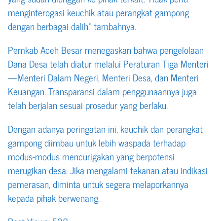
menginterogasi keuchik atau perangkat gampong
dengan berbagai dalih,” tambahnya.
Pemkab Aceh Besar menegaskan bahwa pengelolaan
Dana Desa telah diatur melalui Peraturan Tiga Menteri
—Menteri Dalam Negeri, Menteri Desa, dan Menteri
Keuangan. Transparansi dalam penggunaannya juga
telah berjalan sesuai prosedur yang berlaku.
Dengan adanya peringatan ini, keuchik dan perangkat
gampong diimbau untuk lebih waspada terhadap
modus-modus mencurigakan yang berpotensi
merugikan desa. Jika mengalami tekanan atau indikasi
pemerasan, diminta untuk segera melaporkannya
kepada pihak berwenang.