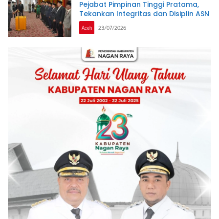
Pejabat Pimpinan Tinggi Pratama,
Tekankan Integritas dan Disiplin ASN
Aceh
23/07/2026