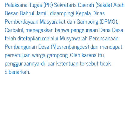
Pelaksana Tugas (Plt) Sekretaris Daerah (Sekda) Aceh
Besar, Bahrul Jamil, didampingi Kepala Dinas
Pemberdayaan Masyarakat dan Gampong (DPMG),
Carbaini, menegaskan bahwa penggunaan Dana Desa
telah ditetapkan melalui Musyawarah Perencanaan
Pembangunan Desa (Musrenbangdes) dan mendapat
persetujuan warga gampong. Oleh karena itu,
penggunaannya di luar ketentuan tersebut tidak
dibenarkan.