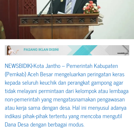
NEWSBIDIK|•Kota Jantho – Pemerintah Kabupaten
(Pemkab) Aceh Besar mengeluarkan peringatan keras
kepada seluruh keuchik dan perangkat gampong agar
tidak melayani permintaan dari kelompok atau lembaga
non-pemerintah yang mengatasnamakan pengawasan
atau kerja sama dengan desa. Hal ini menyusul adanya
indikasi pihak-pihak tertentu yang mencoba mengutil
Dana Desa dengan berbagai modus.