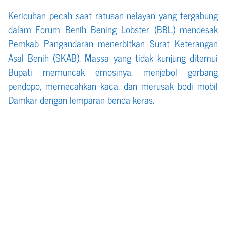
Kericuhan pecah saat ratusan nelayan yang tergabung
dalam Forum Benih Bening Lobster (BBL) mendesak
Pemkab Pangandaran menerbitkan Surat Keterangan
Asal Benih (SKAB). Massa yang tidak kunjung ditemui
Bupati memuncak emosinya, menjebol gerbang
pendopo, memecahkan kaca, dan merusak bodi mobil
Damkar dengan lemparan benda keras.