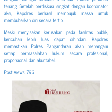
tenang. Setelah berdiskusi singkat dengan koordinator
aksi, Kapolres berhasil membujuk massa untuk
membubarkan diri secara tertib.
Meski menyisakan kerusakan pada fasilitas publik,
kericuhan lebih luas dapat dihindari. Kapolres
memastikan Polres Pangandaran akan menangani
setiap permasalahan hukum secara profesional,
proporsional, dan akuntabel.
Post Views:
796