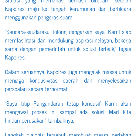
Kapolres maju ke tengah kerumunan dan berbicara
menggunakan pengeras suara.
“Saudara-saudaraku, tolong dengarkan saya. Kami siap
memfasilitasi dan mendukung aspirasi nelayan, bekerja
sama dengan pemerintah untuk solusi terbaik,” tegas
Kapolres.
Dalam seruannya, Kapolres juga mengajak massa untuk
menjaga kondusivitas daerah dan menyelesaikan
persoalan secara terhormat.
“Saya titip Pangandaran tetap kondusif. Kami akan
mengawal proses ini sampai ada solusi. Mari kita
hindari perusakan,” tambahnya.
Langkah dialogis tersebut membuat massa perlahan