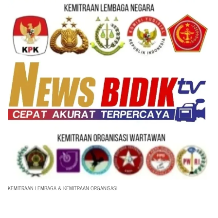
KEMITRAAN LEMBAGA & KEMITRAAN ORGANISASI