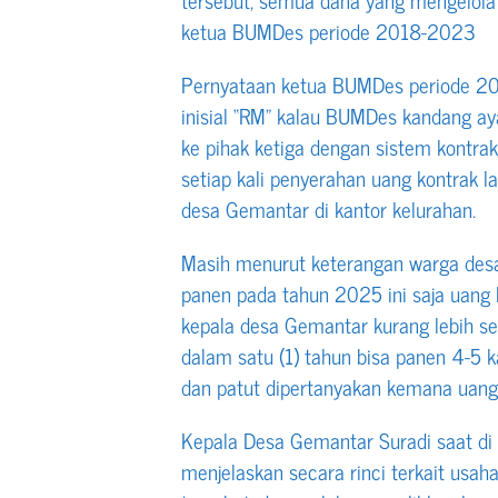
ketua BUMDes periode 2018-2023
Pernyataan ketua BUMDes periode 20
inisial “RM” kalau BUMDes kandang a
ke pihak ketiga dengan sistem kontrak
setiap kali penyerahan uang kontrak l
desa Gemantar di kantor kelurahan.
Masih menurut keterangan warga desa
panen pada tahun 2025 ini saja uang 
kepala desa Gemantar kurang lebih s
dalam satu (1) tahun bisa panen 4-5 k
dan patut dipertanyakan kemana uang 
Kepala Desa Gemantar Suradi saat di 
menjelaskan secara rinci terkait us