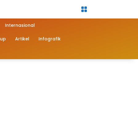
Internasional
dup
Artikel
Infografik