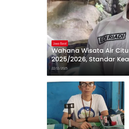
Jawa Barat
Wahana Wisata Air Cit
2025/2026, Standar Ke
22/11/2025