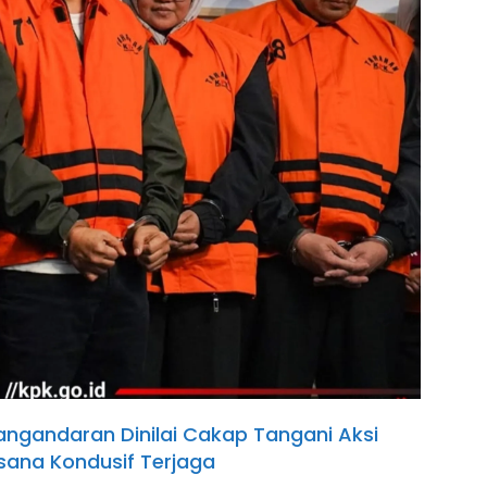
angandaran Dinilai Cakap Tangani Aksi
ana Kondusif Terjaga