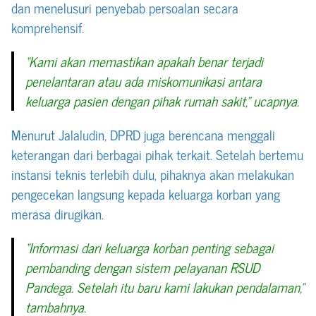
dan menelusuri penyebab persoalan secara
komprehensif.
“Kami akan memastikan apakah benar terjadi
penelantaran atau ada miskomunikasi antara
keluarga pasien dengan pihak rumah sakit,” ucapnya.
Menurut Jalaludin, DPRD juga berencana menggali
keterangan dari berbagai pihak terkait. Setelah bertemu
instansi teknis terlebih dulu, pihaknya akan melakukan
pengecekan langsung kepada keluarga korban yang
merasa dirugikan.
“Informasi dari keluarga korban penting sebagai
pembanding dengan sistem pelayanan RSUD
Pandega. Setelah itu baru kami lakukan pendalaman,”
tambahnya.