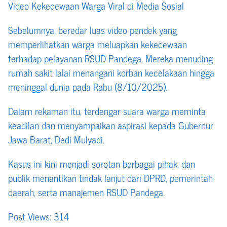
Video Kekecewaan Warga Viral di Media Sosial
Sebelumnya, beredar luas video pendek yang
memperlihatkan warga meluapkan kekecewaan
terhadap pelayanan RSUD Pandega. Mereka menuding
rumah sakit lalai menangani korban kecelakaan hingga
meninggal dunia pada Rabu (8/10/2025).
Dalam rekaman itu, terdengar suara warga meminta
keadilan dan menyampaikan aspirasi kepada Gubernur
Jawa Barat, Dedi Mulyadi.
Kasus ini kini menjadi sorotan berbagai pihak, dan
publik menantikan tindak lanjut dari DPRD, pemerintah
daerah, serta manajemen RSUD Pandega.
Post Views:
314