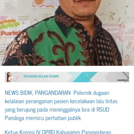
NEWS BIDIK, PANGANDARAN Polemik dugaan
kelalaian penanganan pasien kecelakaan lalu lintas
yang berujung pada meninggalnya Isra di RSUD
Pandega memicu perhatian publik.
Ketua Komisi IV DPRD Kabupaten Pangandaran,