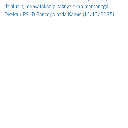
Jalaludin, menyatakan pihaknya akan memanggil
Direktur RSUD Pandega pada Kamis (16/10/2025).