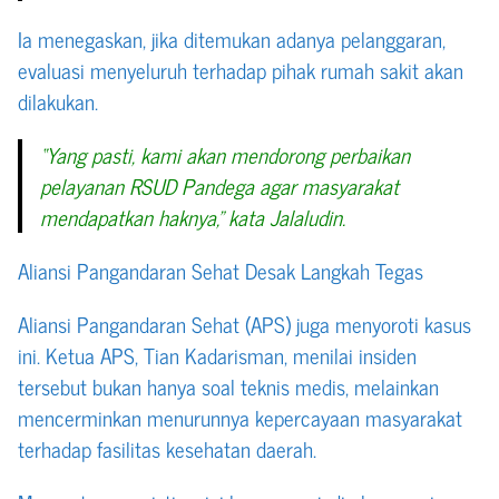
Ia menegaskan, jika ditemukan adanya pelanggaran,
evaluasi menyeluruh terhadap pihak rumah sakit akan
dilakukan.
“Yang pasti, kami akan mendorong perbaikan
pelayanan RSUD Pandega agar masyarakat
mendapatkan haknya,” kata Jalaludin.
Aliansi Pangandaran Sehat Desak Langkah Tegas
Aliansi Pangandaran Sehat (APS) juga menyoroti kasus
ini. Ketua APS, Tian Kadarisman, menilai insiden
tersebut bukan hanya soal teknis medis, melainkan
mencerminkan menurunnya kepercayaan masyarakat
terhadap fasilitas kesehatan daerah.