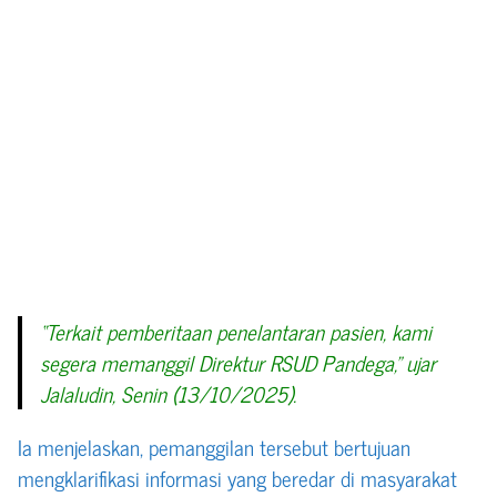
“Terkait pemberitaan penelantaran pasien, kami
segera memanggil Direktur RSUD Pandega,” ujar
Jalaludin, Senin (13/10/2025).
Ia menjelaskan, pemanggilan tersebut bertujuan
mengklarifikasi informasi yang beredar di masyarakat