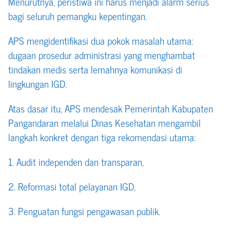
Menurutnya, peristiwa ini harus menjadi alarm serius
bagi seluruh pemangku kepentingan.
APS mengidentifikasi dua pokok masalah utama:
dugaan prosedur administrasi yang menghambat
tindakan medis serta lemahnya komunikasi di
lingkungan IGD.
Atas dasar itu, APS mendesak Pemerintah Kabupaten
Pangandaran melalui Dinas Kesehatan mengambil
langkah konkret dengan tiga rekomendasi utama:
1. Audit independen dan transparan,
2. Reformasi total pelayanan IGD,
3. Penguatan fungsi pengawasan publik.