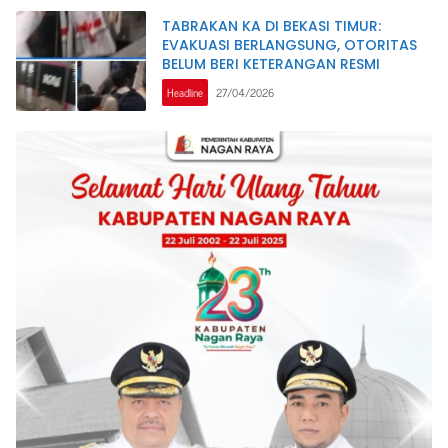
TABRAKAN KA DI BEKASI TIMUR:
EVAKUASI BERLANGSUNG, OTORITAS
BELUM BERI KETERANGAN RESMI
Headline
27/04/2026