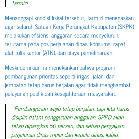
Tarmizi.
Menanggapi kondisi fiskal tersebut, Tarmizi menegaskan
agar seluruh Satuan Kerja Perangkat Kabupaten (SKPK)
melakukan efisiensi anggaran secara menyeluruh,
terutama pada pos perjalanan dinas, konsumsi rapat,
alat tulis kantor (ATK), dan biaya pemeliharaan.
Meski demikian, ia menekankan bahwa program
pembangunan prioritas seperti irigasi, jalan, dan
jembatan tetap harus berjalan agar tidak menghambat
pelayanan publik dan kesejahteraan masyarakat.
“Pembangunan wajib tetap berjalan, tapi kita harus
disiplin dalam penggunaan anggaran. SPPD akan
tetap dipangkas 50 persen, dan setiap pengajuan
perjalanan dinas mulai dari kepala dinas, kabid,