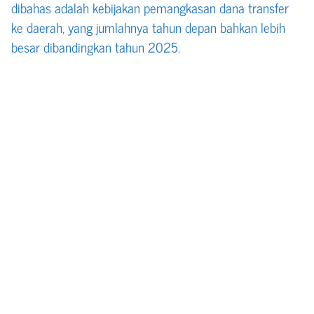
dibahas adalah kebijakan pemangkasan dana transfer
ke daerah, yang jumlahnya tahun depan bahkan lebih
besar dibandingkan tahun 2025.