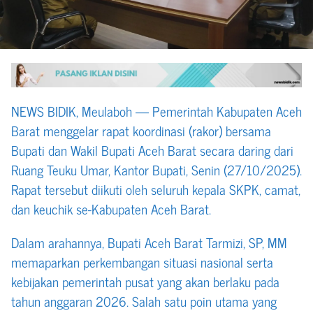
NEWS BIDIK, Meulaboh — Pemerintah Kabupaten Aceh
Barat menggelar rapat koordinasi (rakor) bersama
Bupati dan Wakil Bupati Aceh Barat secara daring dari
Ruang Teuku Umar, Kantor Bupati, Senin (27/10/2025).
Rapat tersebut diikuti oleh seluruh kepala SKPK, camat,
dan keuchik se-Kabupaten Aceh Barat.
Dalam arahannya, Bupati Aceh Barat Tarmizi, SP, MM
memaparkan perkembangan situasi nasional serta
kebijakan pemerintah pusat yang akan berlaku pada
tahun anggaran 2026. Salah satu poin utama yang