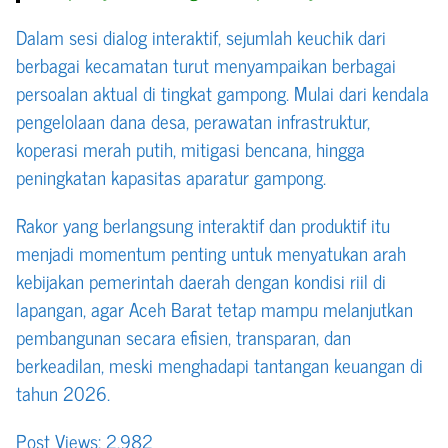
Dalam sesi dialog interaktif, sejumlah keuchik dari
berbagai kecamatan turut menyampaikan berbagai
persoalan aktual di tingkat gampong. Mulai dari kendala
pengelolaan dana desa, perawatan infrastruktur,
koperasi merah putih, mitigasi bencana, hingga
peningkatan kapasitas aparatur gampong.
Rakor yang berlangsung interaktif dan produktif itu
menjadi momentum penting untuk menyatukan arah
kebijakan pemerintah daerah dengan kondisi riil di
lapangan, agar Aceh Barat tetap mampu melanjutkan
pembangunan secara efisien, transparan, dan
berkeadilan, meski menghadapi tantangan keuangan di
tahun 2026.
Post Views:
2,982