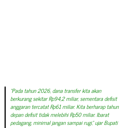
“Pada tahun 2026, dana transfer kita akan
berkurang sekitar Rp94,2 miliar, sementara defisit
anggaran tercatat Rp61 miliar. Kita berharap tahun
depan defisit tidak melebihi Rp50 miliar. Ibarat
pedagang, minimal jangan sampai rugi,” ujar Bupati