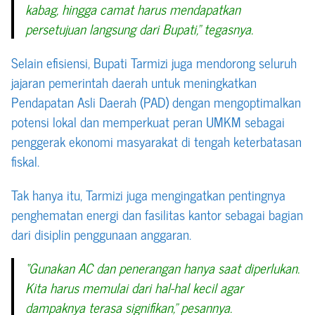
kabag, hingga camat harus mendapatkan
persetujuan langsung dari Bupati,” tegasnya.
Selain efisiensi, Bupati Tarmizi juga mendorong seluruh
jajaran pemerintah daerah untuk meningkatkan
Pendapatan Asli Daerah (PAD) dengan mengoptimalkan
potensi lokal dan memperkuat peran UMKM sebagai
penggerak ekonomi masyarakat di tengah keterbatasan
fiskal.
Tak hanya itu, Tarmizi juga mengingatkan pentingnya
penghematan energi dan fasilitas kantor sebagai bagian
dari disiplin penggunaan anggaran.
“Gunakan AC dan penerangan hanya saat diperlukan.
Kita harus memulai dari hal-hal kecil agar
dampaknya terasa signifikan,” pesannya.­