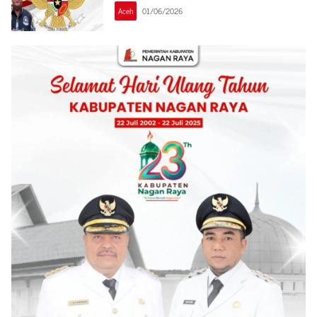
Aceh
01/06/2026