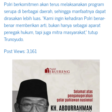
Polri berkomitmen akan terus melaksanakan program
serupa di berbagai daerah, sehingga manfaatnya dapat
dirasakan lebih luas. “Kami ingin kehadiran Polri benar-
benar memberikan arti, bukan hanya sebagai aparat
penegak hukum, tapi juga mitra masyarakat,” tutup
Trunoyudo.
Post Views:
3,161