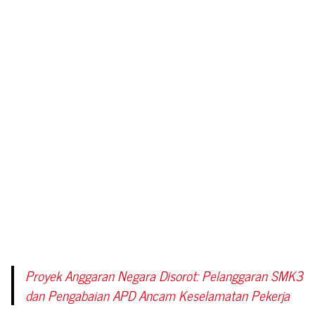
Proyek Anggaran Negara Disorot: Pelanggaran SMK3
dan Pengabaian APD Ancam Keselamatan Pekerja