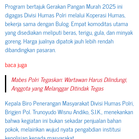
Program bertajuk Gerakan Pangan Murah 2025 ini
digagas Divisi Humas Polri melalui Koperasi Humas,
bekerja sama dengan Bulog. Empat komoditas utama
yang disediakan meliputi beras, terigu, gula, dan minyak
goreng. Harga jualnya dipatok jauh lebih rendah
dibandingkan pasaran.
baca juga
Mabes Polri Tegaskan: Wartawan Harus Dilindungi,
Anggota yang Melanggar Ditindak Tegas
Kepala Biro Penerangan Masyarakat Divisi Humas Polri,
Brigjen Pol. Trunoyudo Wisnu Andiko, S.I.K., menekankan
bahwa kegiatan ini bukan sekadar penjualan bahan
pokok, melainkan wujud nyata pengabdian institusi
kepolisian kepada masyarakat.