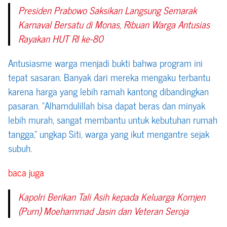
Presiden Prabowo Saksikan Langsung Semarak
Karnaval Bersatu di Monas, Ribuan Warga Antusias
Rayakan HUT RI ke-80
Antusiasme warga menjadi bukti bahwa program ini
tepat sasaran. Banyak dari mereka mengaku terbantu
karena harga yang lebih ramah kantong dibandingkan
pasaran. “Alhamdulillah bisa dapat beras dan minyak
lebih murah, sangat membantu untuk kebutuhan rumah
tangga,” ungkap Siti, warga yang ikut mengantre sejak
subuh.
baca juga
Kapolri Berikan Tali Asih kepada Keluarga Komjen
(Purn) Moehammad Jasin dan Veteran Seroja