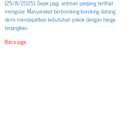
(25/8/2025). Sejak pagi, antrean panjang terlihat
mengular. Masyarakat berbondong-bondong datang
demi mendapatkan kebutuhan pokok dengan harga
terjangkau.
Baca juga