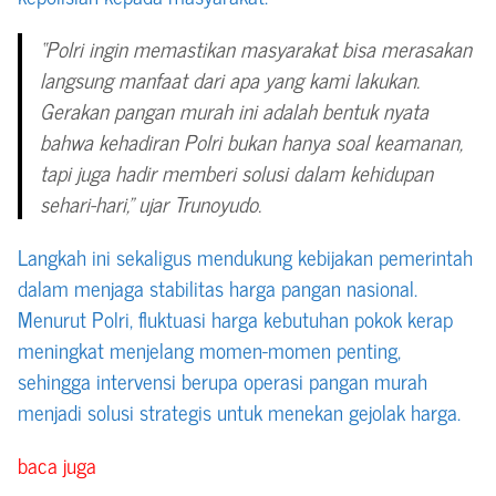
“Polri ingin memastikan masyarakat bisa merasakan
langsung manfaat dari apa yang kami lakukan.
Gerakan pangan murah ini adalah bentuk nyata
bahwa kehadiran Polri bukan hanya soal keamanan,
tapi juga hadir memberi solusi dalam kehidupan
sehari-hari,” ujar Trunoyudo.
Langkah ini sekaligus mendukung kebijakan pemerintah
dalam menjaga stabilitas harga pangan nasional.
Menurut Polri, fluktuasi harga kebutuhan pokok kerap
meningkat menjelang momen-momen penting,
sehingga intervensi berupa operasi pangan murah
menjadi solusi strategis untuk menekan gejolak harga.
baca juga