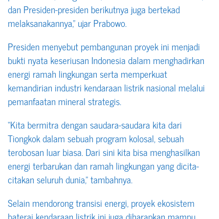
dan Presiden-presiden berikutnya juga bertekad
melaksanakannya,” ujar Prabowo.
Presiden menyebut pembangunan proyek ini menjadi
bukti nyata keseriusan Indonesia dalam menghadirkan
energi ramah lingkungan serta memperkuat
kemandirian industri kendaraan listrik nasional melalui
pemanfaatan mineral strategis.
“Kita bermitra dengan saudara-saudara kita dari
Tiongkok dalam sebuah program kolosal, sebuah
terobosan luar biasa. Dari sini kita bisa menghasilkan
energi terbarukan dan ramah lingkungan yang dicita-
citakan seluruh dunia,” tambahnya.
Selain mendorong transisi energi, proyek ekosistem
baterai kendaraan listrik ini juga diharapkan mampu