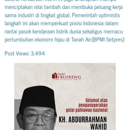
menciptakan nilai tambah dan membuka peluang kerja
sama industri di tingkat global. Pemerintah optimistis
langkah ini akan memperkuat posisi Indonesia dalam
rantai pasok kendaraan listrik dunia sekaligus memacu
pertumbuhan ekonomi hijau di Tanah Air.(BPMI Setpres)
Post Views:
3,494