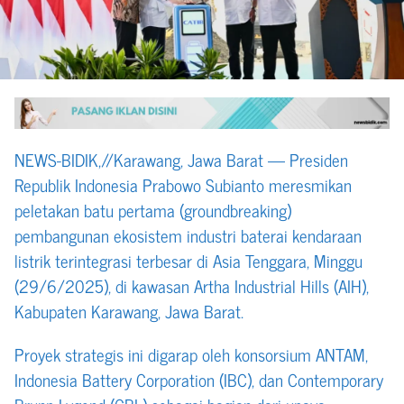
NEWS-BIDIK,//Karawang, Jawa Barat — Presiden
Republik Indonesia Prabowo Subianto meresmikan
peletakan batu pertama (groundbreaking)
pembangunan ekosistem industri baterai kendaraan
listrik terintegrasi terbesar di Asia Tenggara, Minggu
(29/6/2025), di kawasan Artha Industrial Hills (AIH),
Kabupaten Karawang, Jawa Barat.
Proyek strategis ini digarap oleh konsorsium ANTAM,
Indonesia Battery Corporation (IBC), dan Contemporary