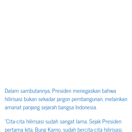
Dalam sambutannya, Presiden menegaskan bahwa
hilirisasi bukan sekadar jargon pembangunan, melainkan
amanat panjang sejarah bangsa Indonesia.
“Cita-cita hilirisasi sudah sangat lama. Sejak Presiden
pertama kita, Bung Karno, sudah bercita-cita hilirisasi,