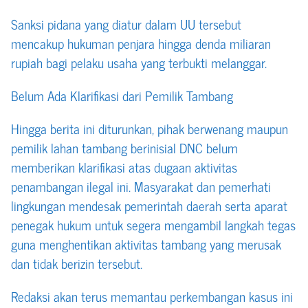
Sanksi pidana yang diatur dalam UU tersebut
mencakup hukuman penjara hingga denda miliaran
rupiah bagi pelaku usaha yang terbukti melanggar.
Belum Ada Klarifikasi dari Pemilik Tambang
Hingga berita ini diturunkan, pihak berwenang maupun
pemilik lahan tambang berinisial DNC belum
memberikan klarifikasi atas dugaan aktivitas
penambangan ilegal ini. Masyarakat dan pemerhati
lingkungan mendesak pemerintah daerah serta aparat
penegak hukum untuk segera mengambil langkah tegas
guna menghentikan aktivitas tambang yang merusak
dan tidak berizin tersebut.
Redaksi akan terus memantau perkembangan kasus ini