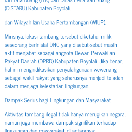
(DISTARU) Kabupaten Boyolali,
dan Wilayah Izin Usaha Pertambangan (WIUP).
Mirisnya, lokasi tambang tersebut diketahui milik
seseorang berinisial DNC yang disebut-sebut masih
aktif menjabat sebagai anggota Dewan Perwakilan
Rakyat Daerah (DPRD) Kabupaten Boyolali. Jika benar,
hal ini mengindikasikan penyalahgunaan wewenang
sebagai wakil rakyat yang seharusnya menjadi teladan
dalam menjaga kelestarian lingkungan.
Dampak Serius bagi Lingkungan dan Masyarakat
Aktivitas tambang ilegal tidak hanya merugikan negara,
namun juga membawa dampak signifikan terhadap
lingkungan dan masyarakat, di antaranya: