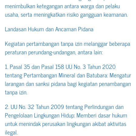
menimbulkan ketegangan antara warga dan pelaku
usaha, serta meningkatkan risiko gangguan keamanan.
Landasan Hukum dan Ancaman Pidana
Kegiatan pertambangan tanpa izin melanggar beberapa
peraturan perundang-undangan, antara lain:
1. Pasal 35 dan Pasal 158 UU No. 3 Tahun 2020
tentang Pertambangan Mineral dan Batubara: Mengatur
larangan dan sanksi pidana bagi kegiatan penambangan
tanpa izin.
2. UU No. 32 Tahun 2009 tentang Perlindungan dan
Pengelolaan Lingkungan Hidup: Memberi dasar hukum
untuk menindak perusakan lingkungan akibat aktivitas
ilegal.