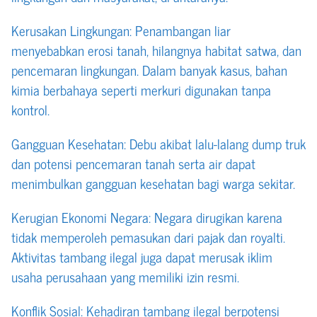
Kerusakan Lingkungan: Penambangan liar
menyebabkan erosi tanah, hilangnya habitat satwa, dan
pencemaran lingkungan. Dalam banyak kasus, bahan
kimia berbahaya seperti merkuri digunakan tanpa
kontrol.
Gangguan Kesehatan: Debu akibat lalu-lalang dump truk
dan potensi pencemaran tanah serta air dapat
menimbulkan gangguan kesehatan bagi warga sekitar.
Kerugian Ekonomi Negara: Negara dirugikan karena
tidak memperoleh pemasukan dari pajak dan royalti.
Aktivitas tambang ilegal juga dapat merusak iklim
usaha perusahaan yang memiliki izin resmi.
Konflik Sosial: Kehadiran tambang ilegal berpotensi