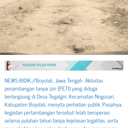
NEWS-BIDIK,//Boyolali, Jawa Tengah Aktivitas
penambangan tanpa izin (PETI) yang diduga
berlangsung di Desa Tegalgiri, Kecamatan Nogosari,
Kabupaten Boyolali, menyita perhatian publik. Pasalnya,
kegiatan pertambangan tersebut telah beroperasi
selama puluhan tahun tanpa kejelasan legalitas, serta