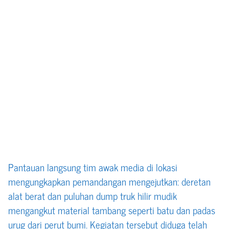
Pantauan langsung tim awak media di lokasi
mengungkapkan pemandangan mengejutkan: deretan
alat berat dan puluhan dump truk hilir mudik
mengangkut material tambang seperti batu dan padas
urug dari perut bumi. Kegiatan tersebut diduga telah