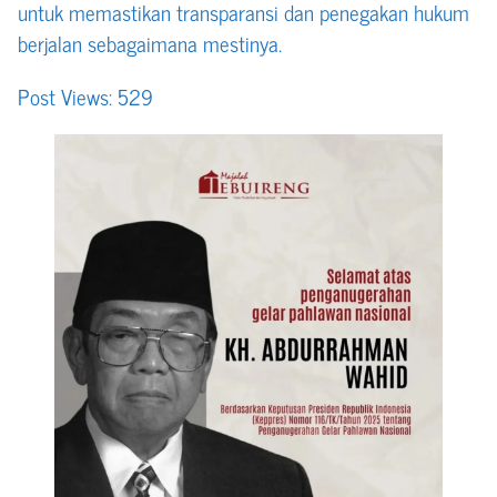
untuk memastikan transparansi dan penegakan hukum
berjalan sebagaimana mestinya.
Post Views:
529