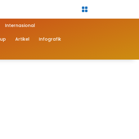
Internasional
dup
Artikel
Infografik