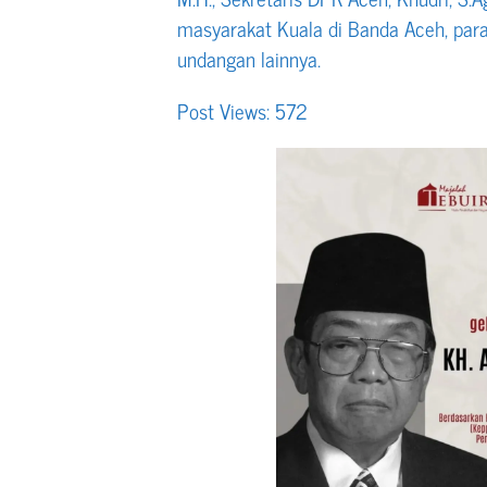
masyarakat Kuala di Banda Aceh, par
undangan lainnya.
Post Views:
572