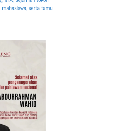
a mahasiswa, serta tamu