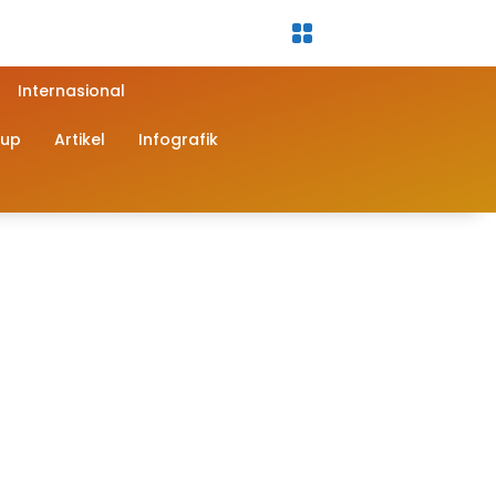
Internasional
dup
Artikel
Infografik