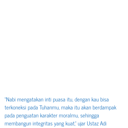
“Nabi mengatakan inti puasa itu, dengan kau bisa
terkoneksi pada Tuhanmu, maka itu akan berdampak
pada penguatan karakter moralmu, sehingga
membangun integritas yang kuat,” ujar Ustaz Adi