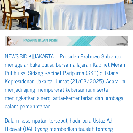
NEWS.BIDIK||JAKARTA – Presiden Prabowo Subianto
menggelar buka puasa bersama jajaran Kabinet Merah
Putih usai Sidang Kabinet Paripurna (SKP) di Istana
Kepresidenan Jakarta, Jumat (21/03/2025). Acara ini
menjadi ajang mempererat kebersamaan serta
meningkatkan sinergi antar-kementerian dan lembaga
dalam pemerintahan.
Dalam kesempatan tersebut, hadir pula Ustaz Adi
Hidayat (UAH) yang memberikan tausiah tentang