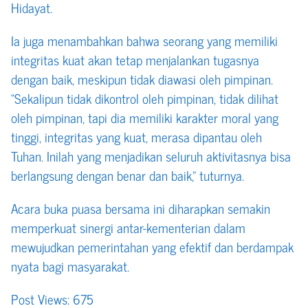
Hidayat.
Ia juga menambahkan bahwa seorang yang memiliki
integritas kuat akan tetap menjalankan tugasnya
dengan baik, meskipun tidak diawasi oleh pimpinan.
“Sekalipun tidak dikontrol oleh pimpinan, tidak dilihat
oleh pimpinan, tapi dia memiliki karakter moral yang
tinggi, integritas yang kuat, merasa dipantau oleh
Tuhan. Inilah yang menjadikan seluruh aktivitasnya bisa
berlangsung dengan benar dan baik,” tuturnya.
Acara buka puasa bersama ini diharapkan semakin
memperkuat sinergi antar-kementerian dalam
mewujudkan pemerintahan yang efektif dan berdampak
nyata bagi masyarakat.
Post Views:
675