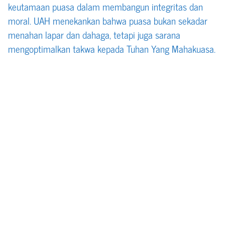
keutamaan puasa dalam membangun integritas dan
moral. UAH menekankan bahwa puasa bukan sekadar
menahan lapar dan dahaga, tetapi juga sarana
mengoptimalkan takwa kepada Tuhan Yang Mahakuasa.