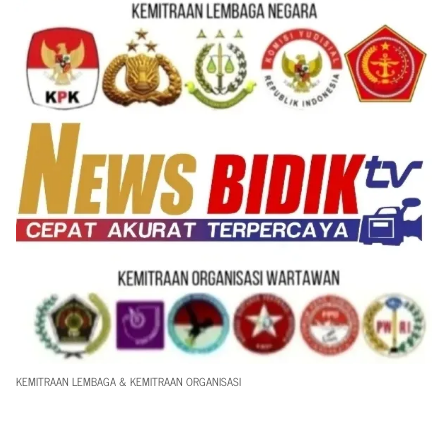
KEMITRAAN LEMBAGA & KEMITRAAN ORGANISASI