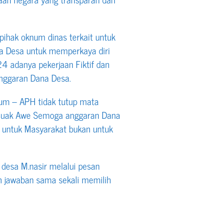
pihak oknum dinas terkait untuk
 Desa untuk memperkaya diri
 adanya pekerjaan Fiktif dan
nggaran Dana Desa.
um – APH tidak tutup mata
 Suak Awe Semoga anggaran Dana
 untuk Masyarakat bukan untuk
 desa M.nasir melalui pesan
n jawaban sama sekali memilih