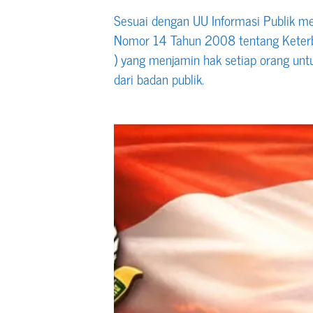
Sesuai dengan UU Informasi Publik m
Nomor 14 Tahun 2008 tentang Keterbu
) yang menjamin hak setiap orang unt
dari badan publik.