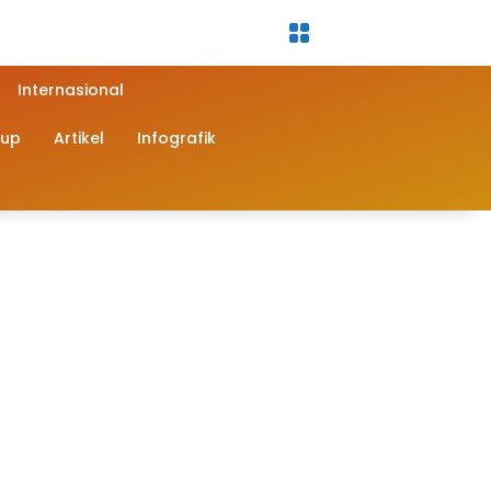
Internasional
dup
Artikel
Infografik