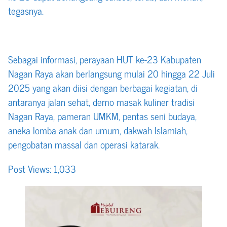
tegasnya.
Sebagai informasi, perayaan HUT ke-23 Kabupaten
Nagan Raya akan berlangsung mulai 20 hingga 22 Juli
2025 yang akan diisi dengan berbagai kegiatan, di
antaranya jalan sehat, demo masak kuliner tradisi
Nagan Raya, pameran UMKM, pentas seni budaya,
aneka lomba anak dan umum, dakwah Islamiah,
pengobatan massal dan operasi katarak.
Post Views:
1,033