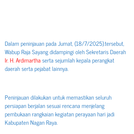
Dalam peninjauan pada Jumat, (18/7/2025).tersebut,
Wabup Raja Sayang didampingi oleh Sekretaris Daerah
Ir. H. Ardimartha
serta sejumlah kepala perangkat
daerah serta pejabat lainnya.
Peninjauan dilakukan untuk memastikan seluruh
persiapan berjalan sesuai rencana menjelang
pembukaan rangkaian kegiatan perayaan hari jadi
Kabupaten Nagan Raya.