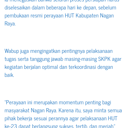
diselesaikan dalam beberapa hari ke depan, sebelum
pembukaan resmi perayaan HUT Kabupaten Nagan
Raya.
Wabup juga mengingatkan pentingnya pelaksanaan
tugas serta tanggung jawab masing-masing SKPK agar
kegiatan berjalan optimal dan terkoordinasi dengan
baik.
“Perayaan ini merupakan momentum penting bagi
masyarakat Nagan Raya. Karena itu, saya minta semua
pihak bekerja sesuai perannya agar pelaksanaan HUT
ke-23 dapat berlangsung sukses, tertib, dan meriah,”