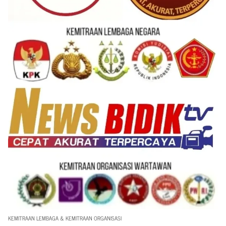
KEMITRAAN LEMBAGA & KEMITRAAN ORGANISASI