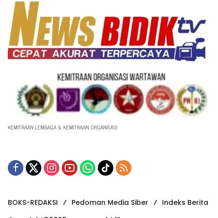
KEMITRAAN LEMBAGA & KEMITRAAN ORGANISASI
BOKS-REDAKSI
Pedoman Media Siber
Indeks Berita