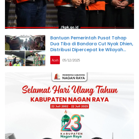
Bantuan Pemerintah Pusat Tahap
Dua Tiba di Bandara Cut Nyak Dhien,
Distribusi Dipercepat ke Wilayah
Terisolir
Aceh
05/12/2025