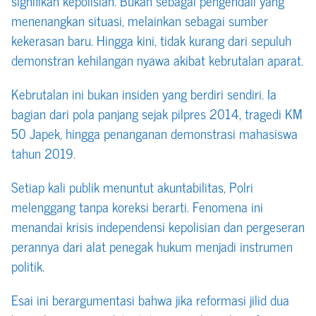
signifikan kepolisian. Bukan sebagai pengendali yang
menenangkan situasi, melainkan sebagai sumber
kekerasan baru. Hingga kini, tidak kurang dari sepuluh
demonstran kehilangan nyawa akibat kebrutalan aparat.
Kebrutalan ini bukan insiden yang berdiri sendiri. Ia
bagian dari pola panjang sejak pilpres 2014, tragedi KM
50 Japek, hingga penanganan demonstrasi mahasiswa
tahun 2019.
Setiap kali publik menuntut akuntabilitas, Polri
melenggang tanpa koreksi berarti. Fenomena ini
menandai krisis independensi kepolisian dan pergeseran
perannya dari alat penegak hukum menjadi instrumen
politik.
Esai ini berargumentasi bahwa jika reformasi jilid dua