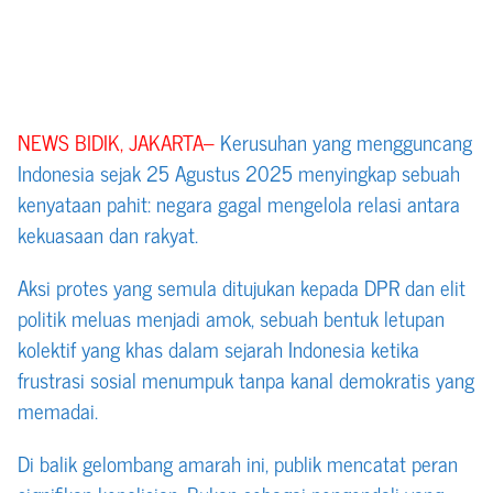
NEWS BIDIK, JAKARTA–
Kerusuhan yang mengguncang
Indonesia sejak 25 Agustus 2025 menyingkap sebuah
kenyataan pahit: negara gagal mengelola relasi antara
kekuasaan dan rakyat.
Aksi protes yang semula ditujukan kepada DPR dan elit
politik meluas menjadi amok, sebuah bentuk letupan
kolektif yang khas dalam sejarah Indonesia ketika
frustrasi sosial menumpuk tanpa kanal demokratis yang
memadai.
Di balik gelombang amarah ini, publik mencatat peran