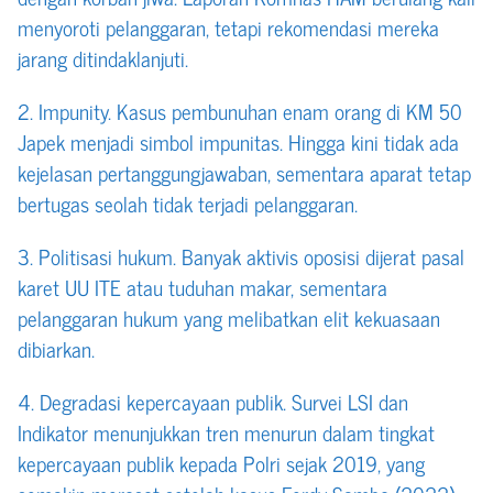
menyoroti pelanggaran, tetapi rekomendasi mereka
jarang ditindaklanjuti.
2. Impunity. Kasus pembunuhan enam orang di KM 50
Japek menjadi simbol impunitas. Hingga kini tidak ada
kejelasan pertanggungjawaban, sementara aparat tetap
bertugas seolah tidak terjadi pelanggaran.
3. Politisasi hukum. Banyak aktivis oposisi dijerat pasal
karet UU ITE atau tuduhan makar, sementara
pelanggaran hukum yang melibatkan elit kekuasaan
dibiarkan.
4. Degradasi kepercayaan publik. Survei LSI dan
Indikator menunjukkan tren menurun dalam tingkat
kepercayaan publik kepada Polri sejak 2019, yang