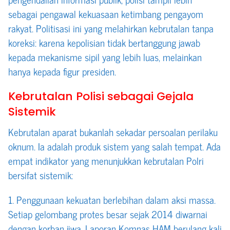
sebagai pengawal kekuasaan ketimbang pengayom
rakyat. Politisasi ini yang melahirkan kebrutalan tanpa
koreksi: karena kepolisian tidak bertanggung jawab
kepada mekanisme sipil yang lebih luas, melainkan
hanya kepada figur presiden.
Kebrutalan Polisi sebagai Gejala
Sistemik
Kebrutalan aparat bukanlah sekadar persoalan perilaku
oknum. Ia adalah produk sistem yang salah tempat. Ada
empat indikator yang menunjukkan kebrutalan Polri
bersifat sistemik:
1. Penggunaan kekuatan berlebihan dalam aksi massa.
Setiap gelombang protes besar sejak 2014 diwarnai
dengan korban jiwa. Laporan Komnas HAM berulang kali