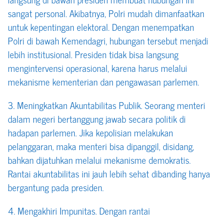
sangat personal. Akibatnya, Polri mudah dimanfaatkan
untuk kepentingan elektoral. Dengan menempatkan
Polri di bawah Kemendagri, hubungan tersebut menjadi
lebih institusional. Presiden tidak bisa langsung
mengintervensi operasional, karena harus melalui
mekanisme kementerian dan pengawasan parlemen.
3. Meningkatkan Akuntabilitas Publik. Seorang menteri
dalam negeri bertanggung jawab secara politik di
hadapan parlemen. Jika kepolisian melakukan
pelanggaran, maka menteri bisa dipanggil, disidang,
bahkan dijatuhkan melalui mekanisme demokratis.
Rantai akuntabilitas ini jauh lebih sehat dibanding hanya
bergantung pada presiden.
4. Mengakhiri Impunitas. Dengan rantai