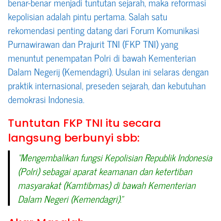
benar-benar menjadi tuntutan sejarah, maka reformasi
kepolisian adalah pintu pertama. Salah satu
rekomendasi penting datang dari Forum Komunikasi
Purnawirawan dan Prajurit TNI (FKP TNI) yang
menuntut penempatan Polri di bawah Kementerian
Dalam Negerij (Kemendagri). Usulan ini selaras dengan
praktik internasional, preseden sejarah, dan kebutuhan
demokrasi Indonesia.
Tuntutan FKP TNI itu secara
langsung berbunyi sbb:
“Mengembalikan fungsi Kepolisian Republik Indonesia
(Polri) sebagai aparat keamanan dan ketertiban
masyarakat (Kamtibmas) di bawah Kementerian
Dalam Negeri (Kemendagri).”