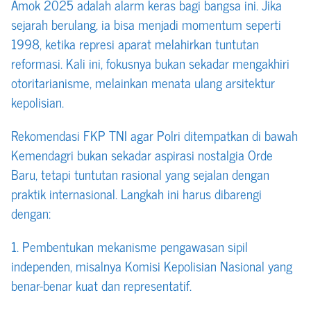
Amok 2025 adalah alarm keras bagi bangsa ini. Jika
sejarah berulang, ia bisa menjadi momentum seperti
1998, ketika represi aparat melahirkan tuntutan
reformasi. Kali ini, fokusnya bukan sekadar mengakhiri
otoritarianisme, melainkan menata ulang arsitektur
kepolisian.
Rekomendasi FKP TNI agar Polri ditempatkan di bawah
Kemendagri bukan sekadar aspirasi nostalgia Orde
Baru, tetapi tuntutan rasional yang sejalan dengan
praktik internasional. Langkah ini harus dibarengi
dengan:
1. Pembentukan mekanisme pengawasan sipil
independen, misalnya Komisi Kepolisian Nasional yang
benar-benar kuat dan representatif.