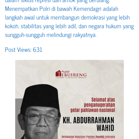
Menempatkan Polri di bawah Kemendagri adalah
langkah awal untuk membangun demokrasi yang lebih
kokoh, stabilitas yang lebih adil, dan negara hukum yang
sungguh-sungguh melindungi rakyatnya.
Post Views:
631