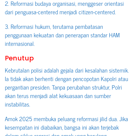
2. Reformasi budaya organisasi, menggeser orientasi
dari penguasa-centered menjadi citizen-centered.
3. Reformasi hukum, terutama pembatasan
penggunaan kekuatan dan penerapan standar HAM
internasional.
Penutup
Kebrutalan polisi adalah gejala dari kesalahan sistemik.
Ia tidak akan berhenti dengan pencopotan Kapolri atau
pergantian presiden. Tanpa perubahan struktur, Polri
akan terus menjadi alat kekuasaan dan sumber
instabilitas.
Amok 2025 membuka peluang reformasi jilid dua. Jika
kesempatan ini diabaikan, bangsa ini akan terjebak
dalam siklus represi dan amok yang berulang.