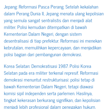
Jepang: Reformasi Pasca Perang. Setelah kekalahan
dalam Perang Dunia II, Jepang menata ulang kepolisian
yang semula sangat sentralistis dan menjadi alat
militer. Polisi kemudian ditempatkan di bawah
Kementerian Dalam Negeri, dengan sistem
desentralisasi di tiap prefektur. Reformasi ini menekan
kebrutalan, memulihkan kepercayaan, dan menjadikan
polisi bagian dari pembangunan demokrasi.
Korea Selatan: Demokratisasi 1987. Polisi Korea
Selatan pada era militer terkenal represif. Reformasi
demokrasi menuntut restrukturisasi: polisi tetap di
bawah Kementerian Dalam Negeri, tetapi diawasi
komisi sipil independen serta parlemen. Hasilnya,
tingkat kekerasan berkurang signifikan, dan kepolisian
menjadi lebih profesional dalam penegakan hukum.