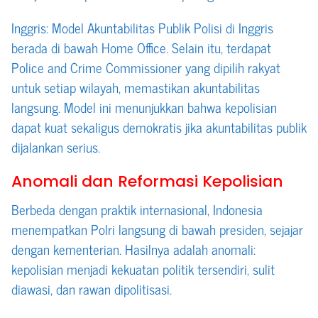
Inggris: Model Akuntabilitas Publik Polisi di Inggris
berada di bawah Home Office. Selain itu, terdapat
Police and Crime Commissioner yang dipilih rakyat
untuk setiap wilayah, memastikan akuntabilitas
langsung. Model ini menunjukkan bahwa kepolisian
dapat kuat sekaligus demokratis jika akuntabilitas publik
dijalankan serius.
Anomali dan Reformasi Kepolisian
Berbeda dengan praktik internasional, Indonesia
menempatkan Polri langsung di bawah presiden, sejajar
dengan kementerian. Hasilnya adalah anomali:
kepolisian menjadi kekuatan politik tersendiri, sulit
diawasi, dan rawan dipolitisasi.