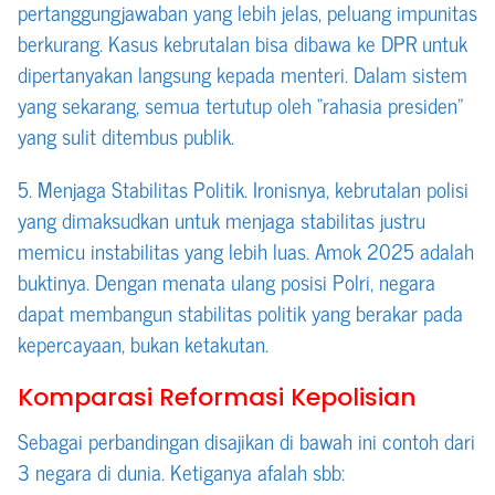
pertanggungjawaban yang lebih jelas, peluang impunitas
berkurang. Kasus kebrutalan bisa dibawa ke DPR untuk
dipertanyakan langsung kepada menteri. Dalam sistem
yang sekarang, semua tertutup oleh “rahasia presiden”
yang sulit ditembus publik.
5. Menjaga Stabilitas Politik. Ironisnya, kebrutalan polisi
yang dimaksudkan untuk menjaga stabilitas justru
memicu instabilitas yang lebih luas. Amok 2025 adalah
buktinya. Dengan menata ulang posisi Polri, negara
dapat membangun stabilitas politik yang berakar pada
kepercayaan, bukan ketakutan.
Komparasi Reformasi Kepolisian
Sebagai perbandingan disajikan di bawah ini contoh dari
3 negara di dunia. Ketiganya afalah sbb: