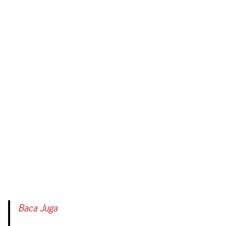
Baca Juga