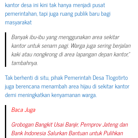
kantor desa ini kini tak hanya menjadi pusat
pemerintahan, tapi juga ruang publik baru bagi
masyarakat
Banyak ibu-ibu yang menggunakan area sekitar
kantor untuk senam pagi. Warga juga sering berjalan
kaki atau nongkrong di area lapangan depan kantor,”
tambahnya.
Tak berhenti di situ, pihak Pemerintah Desa Tlogotirto
juga berencana menambah area hijau di sekitar kantor
demi meningkatkan kenyamanan warga.
Baca Juga
Grobogan Bangkit Usai Banjir, Pemprov Jateng dan
Bank Indonesia Salurkan Bantuan untuk Pulihkan