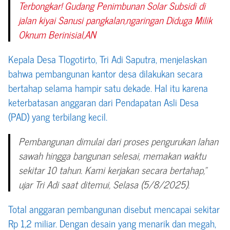
Terbongkar! Gudang Penimbunan Solar Subsidi di
jalan kiyai Sanusi pangkalan,ngaringan Diduga Milik
Oknum Berinisial,AN
Kepala Desa Tlogotirto, Tri Adi Saputra, menjelaskan
bahwa pembangunan kantor desa dilakukan secara
bertahap selama hampir satu dekade. Hal itu karena
keterbatasan anggaran dari Pendapatan Asli Desa
(PAD) yang terbilang kecil.
Pembangunan dimulai dari proses pengurukan lahan
sawah hingga bangunan selesai, memakan waktu
sekitar 10 tahun. Kami kerjakan secara bertahap,”
ujar Tri Adi saat ditemui, Selasa (5/8/2025).
Total anggaran pembangunan disebut mencapai sekitar
Rp 1,2 miliar. Dengan desain yang menarik dan megah,