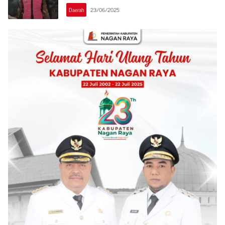
Daerah
23/06/2025