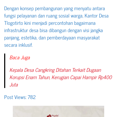
Dengan konsep pembangunan yang menyatu antara
fungsi pelayanan dan ruang sosial warga, Kantor Desa
Tlogotirto kini menjadi percontohan bagaimana
infrastruktur desa bisa dibangun dengan visi jangka
panjang, estetika, dan pemberdayaan masyarakat
secara inklusif.
Baca Juga
Kepala Desa Cangkring Ditahan Terkait Dugaan
Korupsi Enam Tahun, Kerugian Capai Hampir Rp400
Juta
Post Views:
782