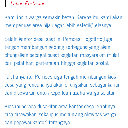
Lahan Pertanian
Kami ingin warga semakin betah. Karena itu, kami akan
memperluas area hijau agar lebih estetik,” jelasnya.
Selain kantor desa, saat ini Pemdes Tlogotirto juga
tengah membangun gedung serbaguna yang akan
difungsikan sebagai pusat kegiatan masyarakat, mulai
dari pelatihan, pertemuan, hingga kegiatan sosial.
Tak hanya itu, Pemdes juga tengah membangun kios
desa yang rencananya akan difungsikan sebagai kantin
dan disewakan untuk keperluan usaha warga sekitar.
Kios ini berada di sekitar area kantor desa. Nantinya
bisa disewakan, sekaligus menunjang aktivitas warga
dan pegawai kantor,” terangnya.