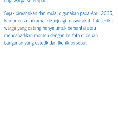
bagi warga setempat.
Sejak diresmikan dan mulai digunakan pada April 2025,
kantor desa ini ramai dikunjungi masyarakat. Tak sedikit
warga yang datang hanya untuk bersantai atau
mengabadikan momen dengan berfoto di depan
bangunan yang estetik dan ikonik tersebut.