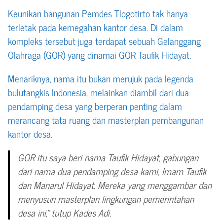
Keunikan bangunan Pemdes Tlogotirto tak hanya
terletak pada kemegahan kantor desa. Di dalam
kompleks tersebut juga terdapat sebuah Gelanggang
Olahraga (GOR) yang dinamai GOR Taufik Hidayat.
Menariknya, nama itu bukan merujuk pada legenda
bulutangkis Indonesia, melainkan diambil dari dua
pendamping desa yang berperan penting dalam
merancang tata ruang dan masterplan pembangunan
kantor desa.
GOR itu saya beri nama Taufik Hidayat, gabungan
dari nama dua pendamping desa kami, Imam Taufik
dan Manarul Hidayat. Mereka yang menggambar dan
menyusun masterplan lingkungan pemerintahan
desa ini,” tutup Kades Adi.