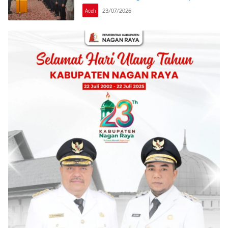
Aceh
23/07/2026