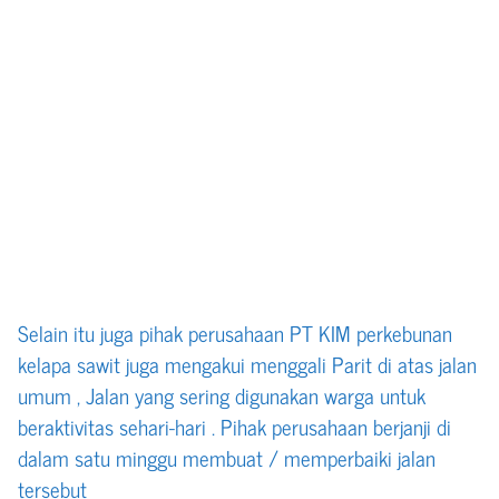
Selain itu juga pihak perusahaan PT KIM perkebunan
kelapa sawit juga mengakui menggali Parit di atas jalan
umum , Jalan yang sering digunakan warga untuk
beraktivitas sehari-hari . Pihak perusahaan berjanji di
dalam satu minggu membuat / memperbaiki jalan
tersebut