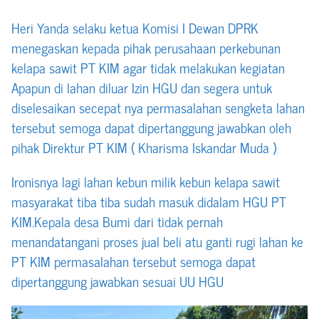
Heri Yanda selaku ketua Komisi I Dewan DPRK
menegaskan kepada pihak perusahaan perkebunan
kelapa sawit PT KIM agar tidak melakukan kegiatan
Apapun di lahan diluar Izin HGU dan segera untuk
diselesaikan secepat nya permasalahan sengketa lahan
tersebut semoga dapat dipertanggung jawabkan oleh
pihak Direktur PT KIM ( Kharisma Iskandar Muda )
Ironisnya lagi lahan kebun milik kebun kelapa sawit
masyarakat tiba tiba sudah masuk didalam HGU PT
KIM.Kepala desa Bumi dari tidak pernah
menandatangani proses jual beli atu ganti rugi lahan ke
PT KIM permasalahan tersebut semoga dapat
dipertanggung jawabkan sesuai UU HGU