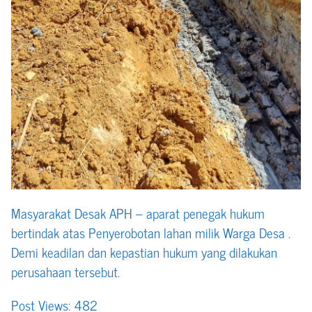
Masyarakat Desak APH – aparat penegak hukum
bertindak atas Penyerobotan lahan milik Warga Desa .
Demi keadilan dan kepastian hukum yang dilakukan
perusahaan tersebut.
Post Views:
482