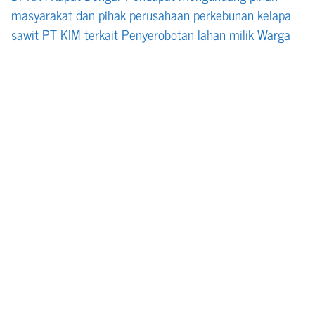
masyarakat dan pihak perusahaan perkebunan kelapa
sawit PT KIM terkait Penyerobotan lahan milik Warga