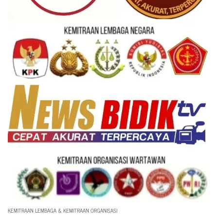
KEMITRAAN LEMBAGA & KEMITRAAN ORGANISASI